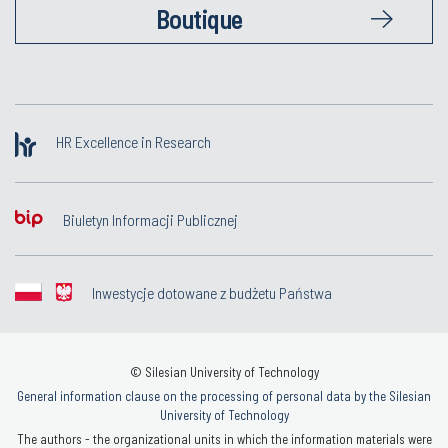
Boutique
HR Excellence in Research
Biuletyn Informacji Publicznej
Inwestycje dotowane z budżetu Państwa
© Silesian University of Technology
General information clause on the processing of personal data by the Silesian
University of Technology
The authors - the organizational units in which the information materials were