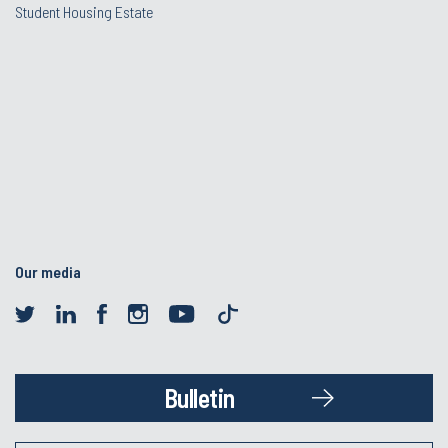
Student Housing Estate
Our media
Bulletin