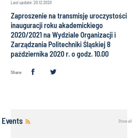
Last update: 20.12.2020
Zaproszenie na transmisję uroczystości
inauguracji roku akademickiego
2020/2021 na Wydziale Organizacji i
Zarządzania Politechniki Śląskiej 8
października 2020 r. o godz. 10.00
Share:
Events
Show all