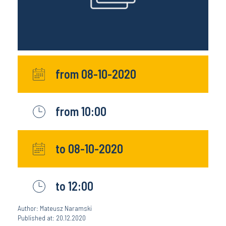
from 08-10-2020
from 10:00
to 08-10-2020
to 12:00
Author: Mateusz Naramski
Published at: 20.12.2020