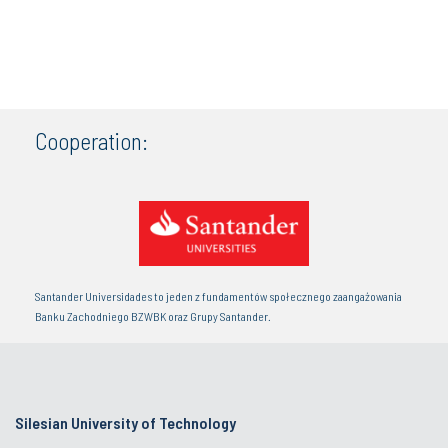
Cooperation:
Santander Universidades to jeden z fundamentów społecznego zaangażowania
Banku Zachodniego BZWBK oraz Grupy Santander.
Silesian University of Technology