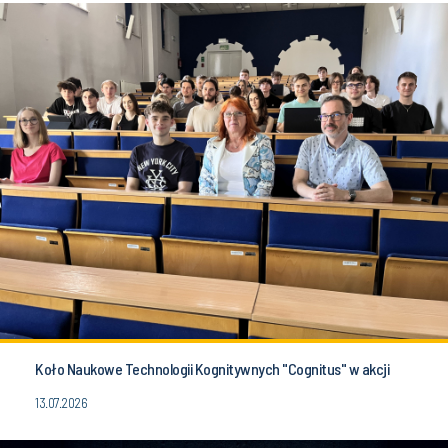
Koło Naukowe Technologii Kognitywnych "Cognitus" w akcji
13.07.2026