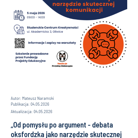
Autor: Mateusz Naramski
Publikacja: 04.05.2026
Aktualizacja: 04.05.2026
„Od pomysłu po argument - debata
oksfordzka jako narzędzie skutecznej