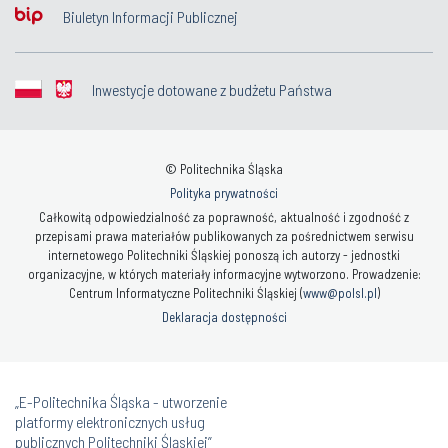
Biuletyn Informacji Publicznej
Inwestycje dotowane z budżetu Państwa
© Politechnika Śląska
Polityka prywatności
Całkowitą odpowiedzialność za poprawność, aktualność i zgodność z
przepisami prawa materiałów publikowanych za pośrednictwem serwisu
internetowego Politechniki Śląskiej ponoszą ich autorzy - jednostki
organizacyjne, w których materiały informacyjne wytworzono. Prowadzenie:
Centrum Informatyczne Politechniki Śląskiej (
www@polsl.pl
)
Deklaracja dostępności
„E-Politechnika Śląska - utworzenie
platformy elektronicznych usług
publicznych Politechniki Śląskiej”