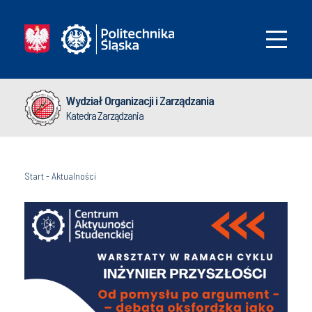
Wydział Organizacji i Zarządzania
Katedra Zarządzania
Start
-
Aktualności