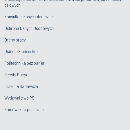
celowych
Konsultacje psychologiczne
Ochrona Danych Osobowych
Oferty pracy
Osiedle Studenckie
Politechnika bez barier
Serwis Prawo
Uczelnia Badawcza
Wydawnictwo PŚ
Zamówienia publiczne