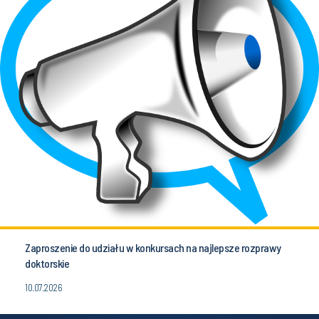
Zaproszenie do udziału w konkursach na najlepsze rozprawy
doktorskie
10.07.2026