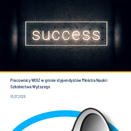
Pracownicy WOIZ w gronie stypendystów Ministra Nauki i
Szkolnictwa Wyższego
10.07.2026