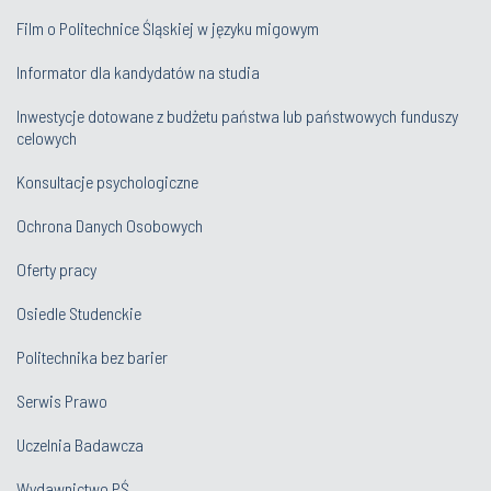
Film o Politechnice Śląskiej w języku migowym
Informator dla kandydatów na studia
Inwestycje dotowane z budżetu państwa lub państwowych funduszy
celowych
Konsultacje psychologiczne
Ochrona Danych Osobowych
Oferty pracy
Osiedle Studenckie
Politechnika bez barier
Serwis Prawo
Uczelnia Badawcza
Wydawnictwo PŚ