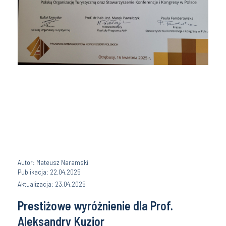
Autor: Mateusz Naramski
Publikacja: 22.04.2025
Aktualizacja: 23.04.2025
Prestiżowe wyróżnienie dla Prof.
Aleksandry Kuzior