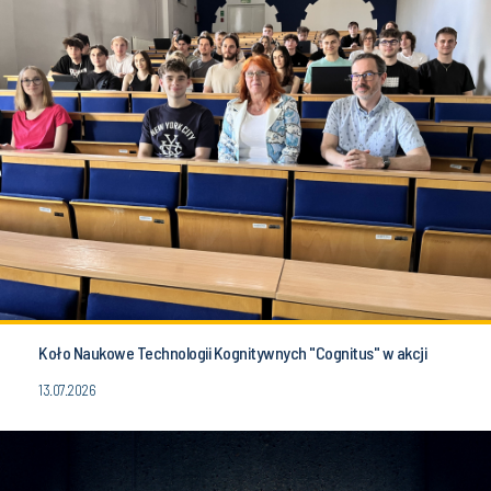
Koło Naukowe Technologii Kognitywnych "Cognitus" w akcji
13.07.2026