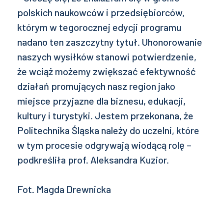
polskich naukowców i przedsiębiorców,
którym w tegorocznej edycji programu
nadano ten zaszczytny tytuł. Uhonorowanie
naszych wysiłków stanowi potwierdzenie,
że wciąż możemy zwiększać efektywność
działań promujących nasz region jako
miejsce przyjazne dla biznesu, edukacji,
kultury i turystyki. Jestem przekonana, że
Politechnika Śląska należy do uczelni, które
w tym procesie odgrywają wiodącą rolę –
podkreśliła prof. Aleksandra Kuzior.
Fot. Magda Drewnicka