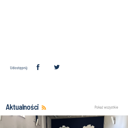
Udostępnij:
Aktualności
Pokaż wszystkie