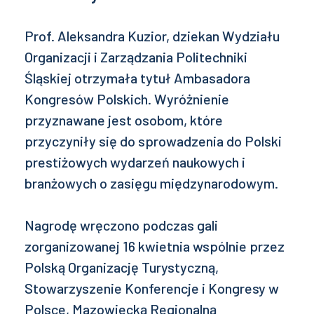
Prof. Aleksandra Kuzior, dziekan Wydziału
Organizacji i Zarządzania Politechniki
Śląskiej otrzymała tytuł Ambasadora
Kongresów Polskich. Wyróżnienie
przyznawane jest osobom, które
przyczyniły się do sprowadzenia do Polski
prestiżowych wydarzeń naukowych i
branżowych o zasięgu międzynarodowym.
Nagrodę wręczono podczas gali
zorganizowanej 16 kwietnia wspólnie przez
Polską Organizację Turystyczną,
Stowarzyszenie Konferencje i Kongresy w
Polsce, Mazowiecką Regionalną