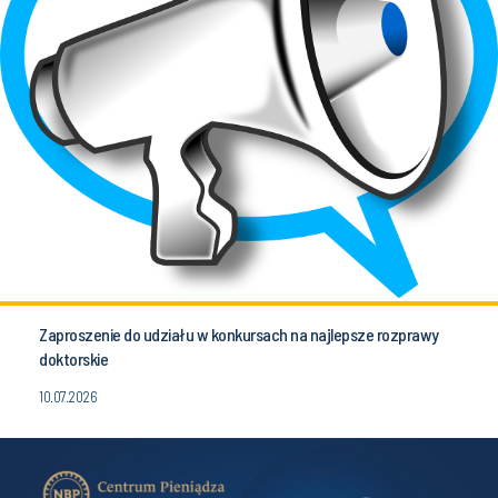
Zaproszenie do udziału w konkursach na najlepsze rozprawy
doktorskie
10.07.2026