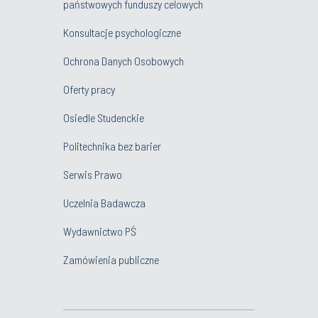
państwowych funduszy celowych
Konsultacje psychologiczne
Ochrona Danych Osobowych
Oferty pracy
Osiedle Studenckie
Politechnika bez barier
Serwis Prawo
Uczelnia Badawcza
Wydawnictwo PŚ
Zamówienia publiczne