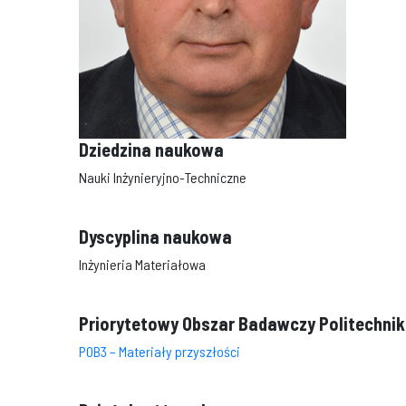
Dziedzina naukowa
Nauki Inżynieryjno-Techniczne
Dyscyplina naukowa
Inżynieria Materiałowa
Priorytetowy Obszar Badawczy Politechniki
POB3 – Materiały przyszłości