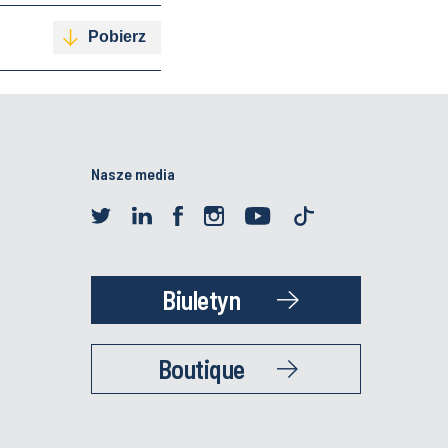
Pobierz
Nasze media
Biuletyn
Boutique