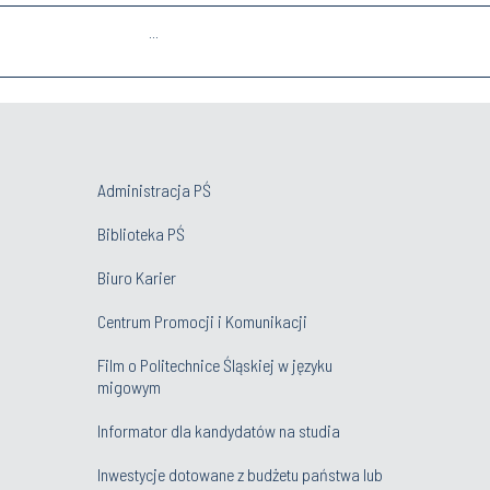
...
Administracja PŚ
Biblioteka PŚ
Biuro Karier
Centrum Promocji i Komunikacji
Film o Politechnice Śląskiej w języku
migowym
Informator dla kandydatów na studia
Inwestycje dotowane z budżetu państwa lub