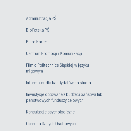
Administracja PŚ
Biblioteka PŚ
Biuro Karier
Centrum Promocji i Komunikacji
Film o Politechnice Śląskiej w języku
migowym
Informator dla kandydatów na studia
Inwestycje dotowane z budżetu państwa lub
państwowych funduszy celowych
Konsultacje psychologiczne
Ochrona Danych Osobowych