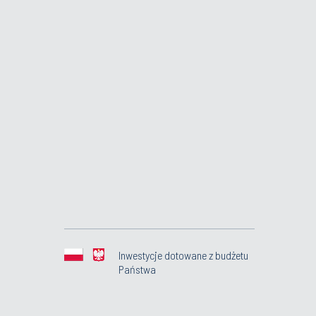
Inwestycje dotowane z budżetu
Państwa