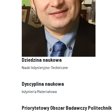
Dziedzina naukowa
Nauki Inżynieryjno-Techniczne
Dyscyplina naukowa
Inżynieria Materiałowa
Priorytetowy Obszar Badawczy Politechniki