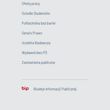
Oferty pracy
Osiedle Studenckie
Politechnika bez barier
Serwis Prawo
Uczelnia Badawcza
Wydawnictwo PŚ
Zamówienia publiczne
Biuletyn Informacji Publicznej