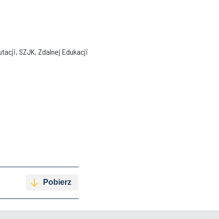
tacji, SZJK, Zdalnej Edukacji
Pobierz