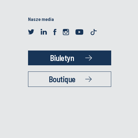
Nasze media
Biuletyn
Boutique