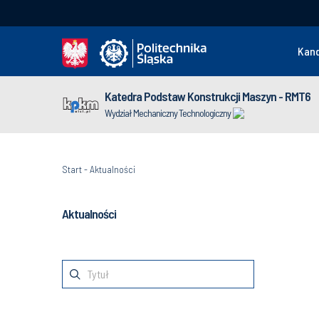
Kan
Katedra Podstaw Konstrukcji Maszyn - RMT6
Wydział Mechaniczny Technologiczny
Start
-
Aktualności
Aktualności