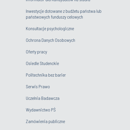
Inwestycje dotowane z budżetu państwa lub
państwowych funduszy celowych
Konsultacje psychologiczne
Ochrona Danych Osobowych
Oferty pracy
Osiedle Studenckie
Politechnika bez barier
Serwis Prawo
Uczelnia Badawcza
Wydawnictwo PŚ
Zamówienia publiczne