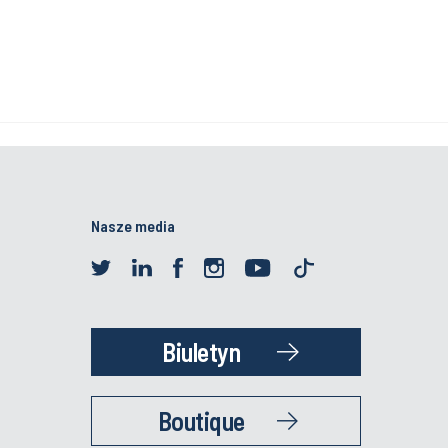
Nasze media
Biuletyn
Boutique