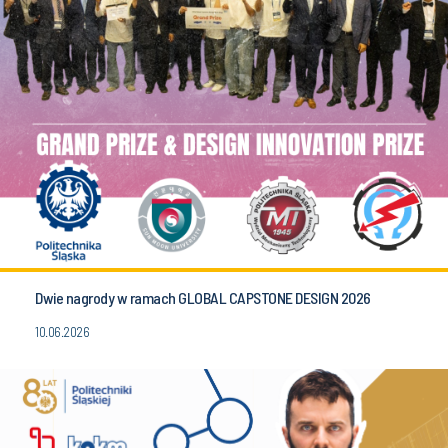
Dwie nagrody w ramach GLOBAL CAPSTONE DESIGN 2026
10.06.2026