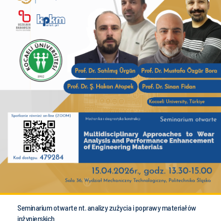
Seminarium otwarte nt. analizy zużycia i poprawy materiałów
inżynierskich