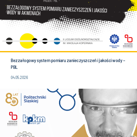
Bezzałogowy system pomiaru zanieczyszczeń i jakości wody –
PBL
04.05.2026