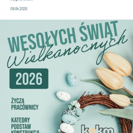
09.04.2026