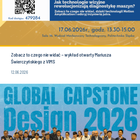
Zobacz to czego nie widać – wykład otwarty Mariusza
Świerczyńskiego z VIMS
12.06.2026