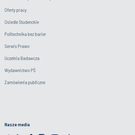
Oferty pracy
Osiedle Studenckie
Politechnika bez barier
Serwis Prawo
Uczelnia Badawcza
Wydawnictwo PŚ
Zamówienia publiczne
Nasze media