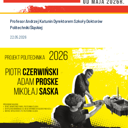
Profesor Andrzej Katunin Dyrektorem Szkoły Doktorów
Politechniki Śląskiej
22.05.2026