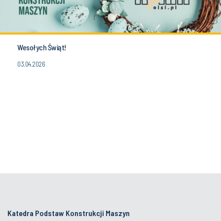
Wesołych Świąt!
03.04.2026
Katedra Podstaw Konstrukcji Maszyn