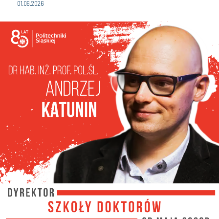
01.06.2026