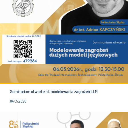
Seminarium otwarte nt. modelowania zagrożeń LLM
04.05.2026