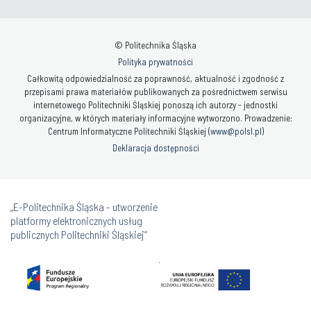
© Politechnika Śląska
Polityka prywatności
Całkowitą odpowiedzialność za poprawność, aktualność i zgodność z
przepisami prawa materiałów publikowanych za pośrednictwem serwisu
internetowego Politechniki Śląskiej ponoszą ich autorzy - jednostki
organizacyjne, w których materiały informacyjne wytworzono. Prowadzenie:
Centrum Informatyczne Politechniki Śląskiej (
www@polsl.pl
)
Deklaracja dostępności
„E-Politechnika Śląska - utworzenie
platformy elektronicznych usług
publicznych Politechniki Śląskiej”