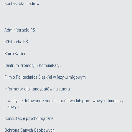
Kontakt dla mediów
Administracja PŚ
Biblioteka PŚ
Biuro Karier
Centrum Promocji i Komunikacji
Film o Politechnice Śląskiej w języku migowym
Informator dla kandydatów na studia
Inwestycje dotowane z budżetu państwa lub państwowych funduszy
celowych
Konsultacje psychologiczne
Ochrona Danych Osobowych