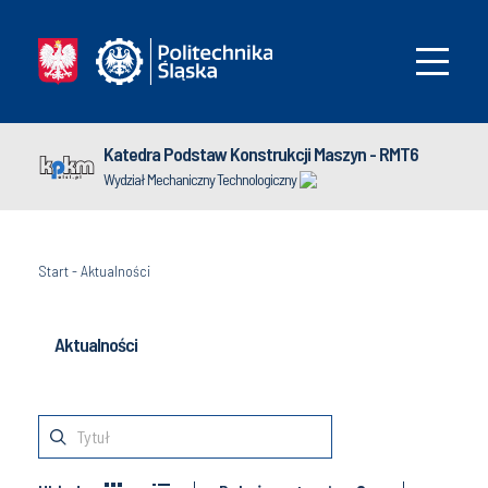
Katedra Podstaw Konstrukcji Maszyn - RMT6
Wydział Mechaniczny Technologiczny
Start
-
Aktualności
Aktualności