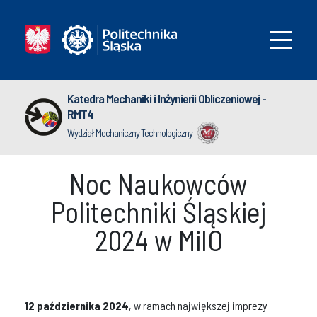
Katedra Mechaniki i Inżynierii Obliczeniowej -
RMT4
Wydział Mechaniczny Technologiczny
Noc Naukowców
Politechniki Śląskiej
2024 w MiIO
12 października 2024
, w ramach największej imprezy