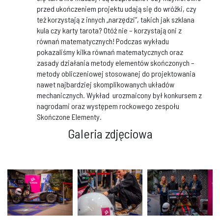
przed ukończeniem projektu udają się do wróżki, czy
też korzystają z innych „narzędzi”, takich jak szklana
kula czy karty tarota? Otóż nie – korzystają oni z
równań matematycznych! Podczas wykładu
pokazaliśmy kilka równań matematycznych oraz
zasady działania metody elementów skończonych –
metody obliczeniowej stosowanej do projektowania
nawet najbardziej skomplikowanych układów
mechanicznych. Wykład urozmaicony był konkursem z
nagrodami oraz występem rockowego zespołu
Skończone Elementy.
Galeria zdjęciowa