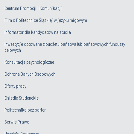
Centrum Promocji i Komunikacji
Film o Politechnice Śląskiej w języku migowym
Informator dla kandydatów na studia
Inwestycje dotowane z budżetu państwa lub państwowych funduszy
celowych
Konsultacje psychologiczne
Ochrona Danych Osobowych
Oferty pracy
Osiedle Studenckie
Politechnika bez barier
Serwis Prawo
Uczelnia Badawcza