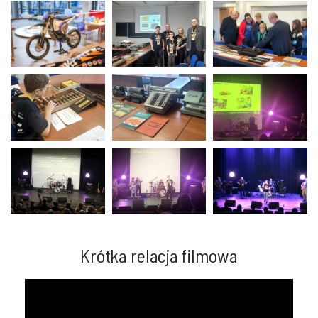
Krótka relacja filmowa