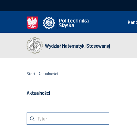
Kan
Wydział Matematyki Stosowanej
Start
-
Aktualności
Aktualności