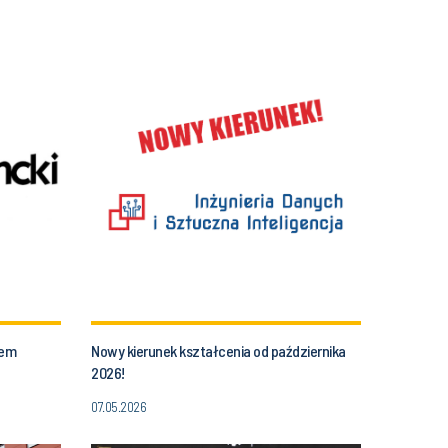
tem
Nowy kierunek kształcenia od października
2026!
07.05.2026