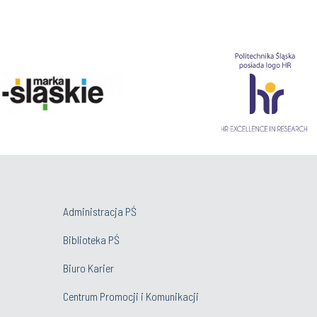
Administracja PŚ
Biblioteka PŚ
Biuro Karier
Centrum Promocji i Komunikacji