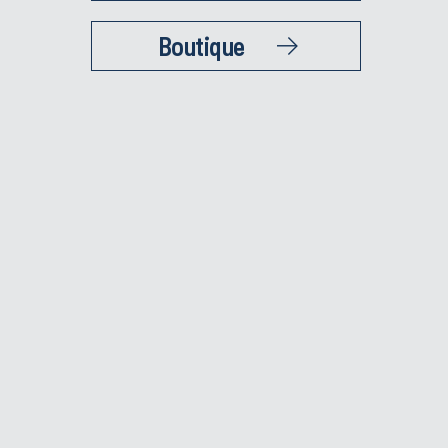
Boutique