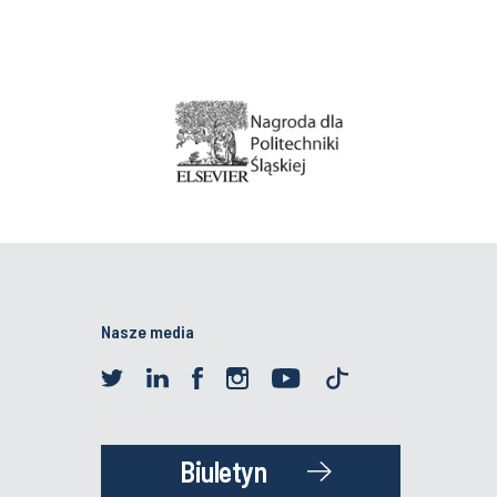
Nasze media
Biuletyn