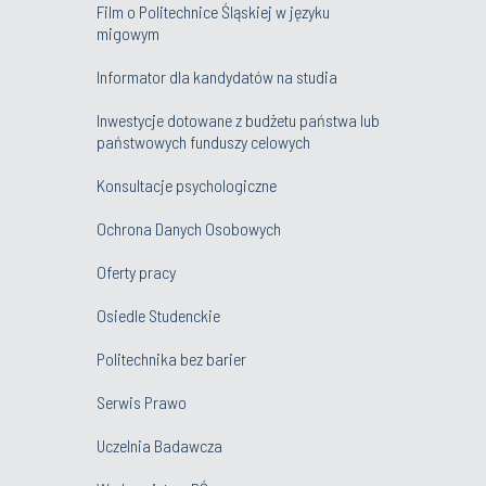
Film o Politechnice Śląskiej w języku
migowym
Informator dla kandydatów na studia
Inwestycje dotowane z budżetu państwa lub
państwowych funduszy celowych
Konsultacje psychologiczne
Ochrona Danych Osobowych
Oferty pracy
Osiedle Studenckie
Politechnika bez barier
Serwis Prawo
Uczelnia Badawcza