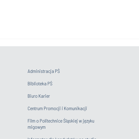
Administracja PŚ
Biblioteka PŚ
Biuro Karier
Centrum Promocji i Komunikacji
Film o Politechnice Śląskiej w języku
migowym