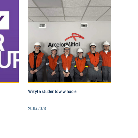
Wizyta studentów w hucie
20.03.2026