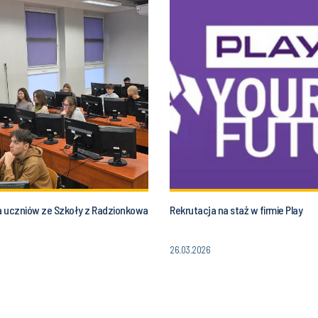
la uczniów ze Szkoły z Radzionkowa
Rekrutacja na staż w firmie Play
26.03.2026