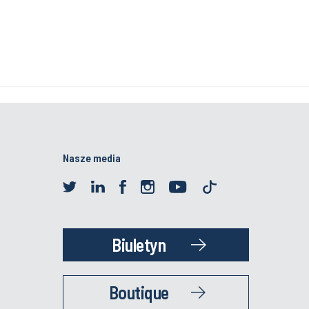
Nasze media
Biuletyn
Boutique