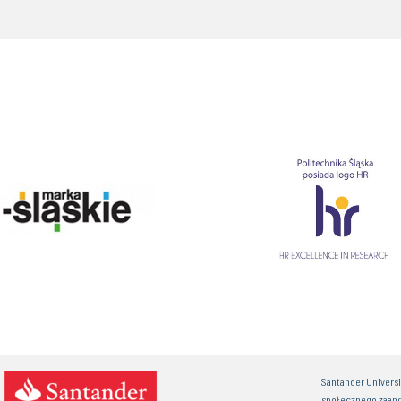
Santander Univers
społecznego zaan