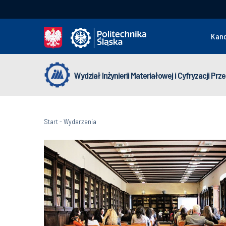
Kan
Wydział Inżynierii Materiałowej i Cyfryzacji Pr
Start
-
Wydarzenia