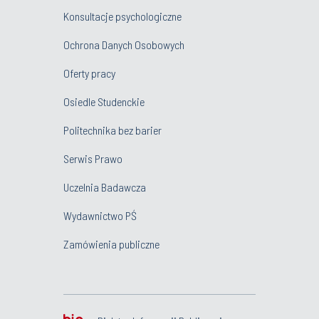
Konsultacje psychologiczne
Ochrona Danych Osobowych
Oferty pracy
Osiedle Studenckie
Politechnika bez barier
Serwis Prawo
Uczelnia Badawcza
Wydawnictwo PŚ
Zamówienia publiczne