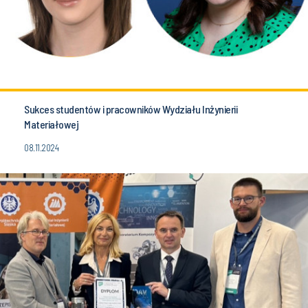
Sukces studentów i pracowników Wydziału Inżynierii
Materiałowej
08.11.2024