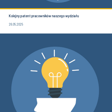
Kolejny patent pracowników naszego wydziału
26.05.2025