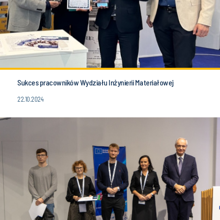
Sukces pracowników Wydziału Inżynierii Materiałowej
22.10.2024