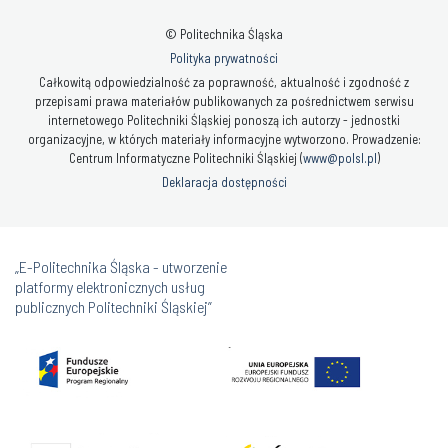
© Politechnika Śląska
Polityka prywatności
Całkowitą odpowiedzialność za poprawność, aktualność i zgodność z
przepisami prawa materiałów publikowanych za pośrednictwem serwisu
internetowego Politechniki Śląskiej ponoszą ich autorzy - jednostki
organizacyjne, w których materiały informacyjne wytworzono. Prowadzenie:
Centrum Informatyczne Politechniki Śląskiej (
www@polsl.pl
)
Deklaracja dostępności
„E-Politechnika Śląska - utworzenie
platformy elektronicznych usług
publicznych Politechniki Śląskiej”