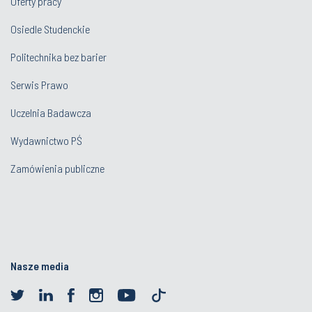
Oferty pracy
Osiedle Studenckie
Politechnika bez barier
Serwis Prawo
Uczelnia Badawcza
Wydawnictwo PŚ
Zamówienia publiczne
Nasze media