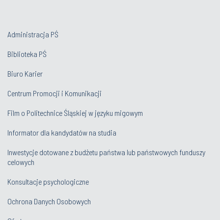
Administracja PŚ
Biblioteka PŚ
Biuro Karier
Centrum Promocji i Komunikacji
Film o Politechnice Śląskiej w języku migowym
Informator dla kandydatów na studia
Inwestycje dotowane z budżetu państwa lub państwowych funduszy
celowych
Konsultacje psychologiczne
Ochrona Danych Osobowych