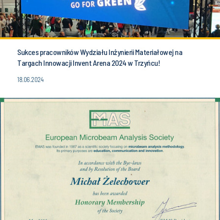
Sukces pracowników Wydziału Inżynierii Materiałowej na
Targach Innowacji Invent Arena 2024 w Trzyńcu!
18.06.2024