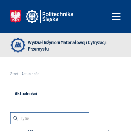
Wydział Inżynierii Materiałowej i Cyfryzacji
Przemysłu
Start
-
Aktualności
Aktualności