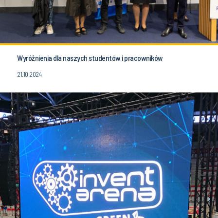
Wyróżnienia dla naszych studentów i pracowników
21.10.2024