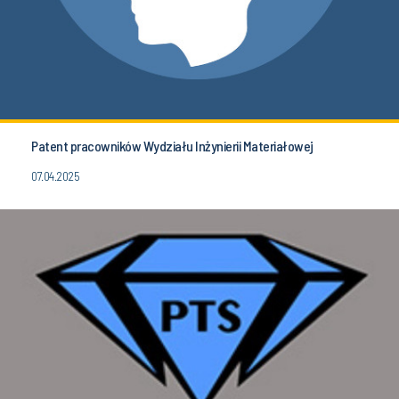
Patent pracowników Wydziału Inżynierii Materiałowej
07.04.2025