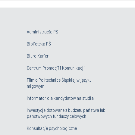
Administracja PŚ
Biblioteka PŚ
Biuro Karier
Centrum Promocji i Komunikacji
Film o Politechnice Śląskiej w języku
migowym
Informator dla kandydatów na studia
Inwestycje dotowane z budżetu państwa lub
państwowych funduszy celowych
Konsultacje psychologiczne