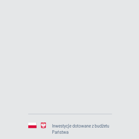
Inwestycje dotowane z budżetu
Państwa