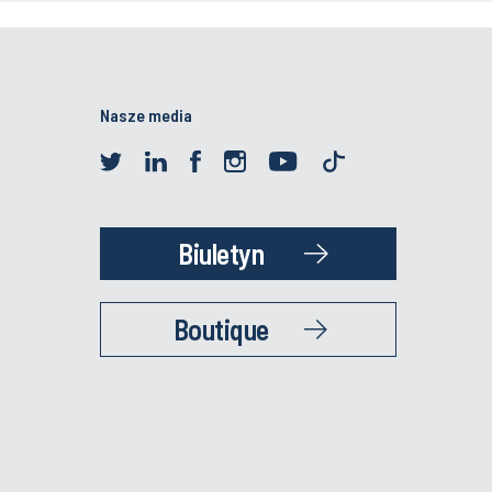
Nasze media
Biuletyn
Boutique