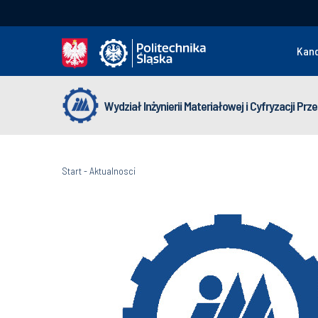
Kan
Wydział Inżynierii Materiałowej i Cyfryzacji Pr
Start
-
Aktualnosci