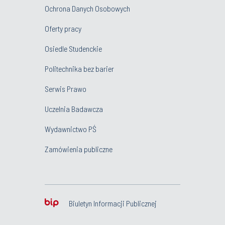
Ochrona Danych Osobowych
Oferty pracy
Osiedle Studenckie
Politechnika bez barier
Serwis Prawo
Uczelnia Badawcza
Wydawnictwo PŚ
Zamówienia publiczne
Biuletyn Informacji Publicznej