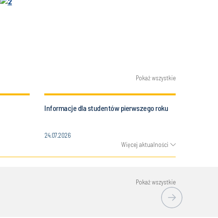
Pokaż wszystkie
Informacje dla studentów pierwszego roku
24.07.2026
Więcej aktualności
Pokaż wszystkie