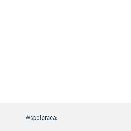
Współpraca: