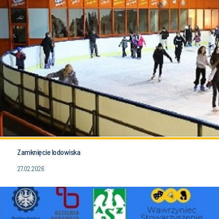
Zamknięcie lodowiska
27.02.2026