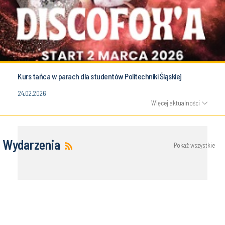
Kurs tańca w parach dla studentów Politechniki Śląskiej
24.02.2026
Więcej aktualności
Wydarzenia
Pokaż wszystkie