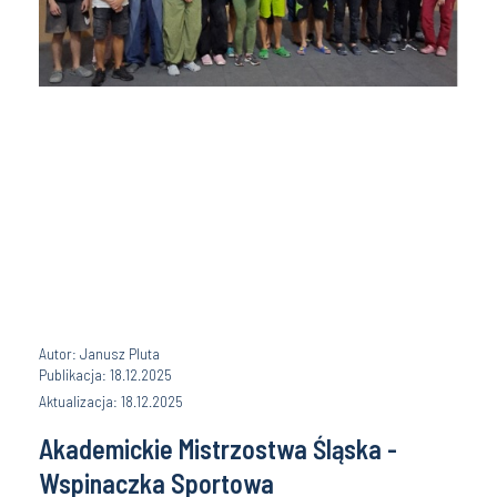
Autor: Janusz Pluta
Publikacja: 18.12.2025
Aktualizacja: 18.12.2025
Akademickie Mistrzostwa Śląska -
Wspinaczka Sportowa