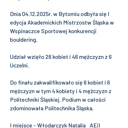
Dnia 04.12.2025r. w Bytomiu odbyła się I
edycja Akademickich Mistrzostw Śląska w
Wspinaczce Sportowej konkurencji
bouldering.
Udział wzięło 26 kobiet i 46 mężczyzn z 6
Uczelni.
Do finału zakwalifikowało się 6 kobiet i 6
mężczyzn w tym 4 kobiety i 4 mężczyzn z
Politechniki Śląskiej. Podium w całości
zdominowała Politechnika Śląska.
I miejsce - Włodarczyk Natalia AEiI