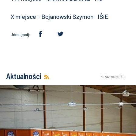
X miejsce - Bojanowski Szymon IŚiE
Udostępnij:
Aktualności
Pokaż wszystkie