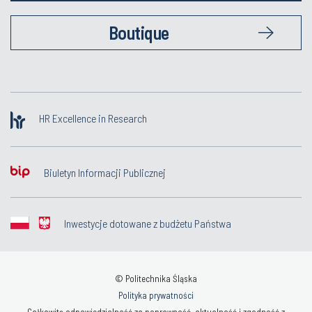
Boutique
HR Excellence in Research
Biuletyn Informacji Publicznej
Inwestycje dotowane z budżetu Państwa
© Politechnika Śląska
Polityka prywatności