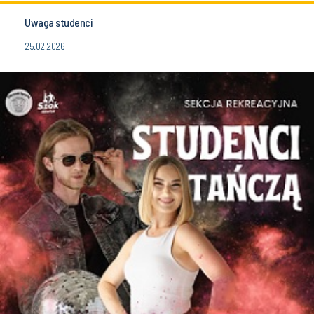
Uwaga studenci
25.02.2026