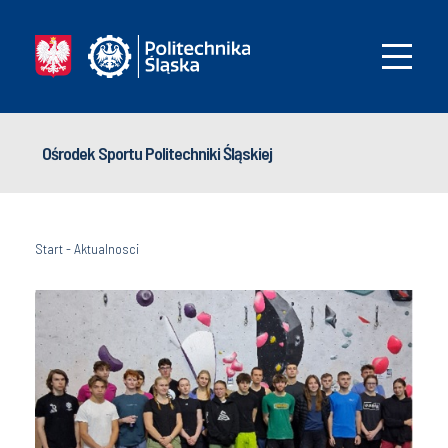
Ośrodek Sportu Politechniki Śląskiej
Start
-
Aktualnosci