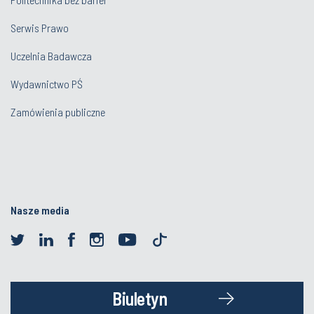
Serwis Prawo
Uczelnia Badawcza
Wydawnictwo PŚ
Zamówienia publiczne
Nasze media
Biuletyn