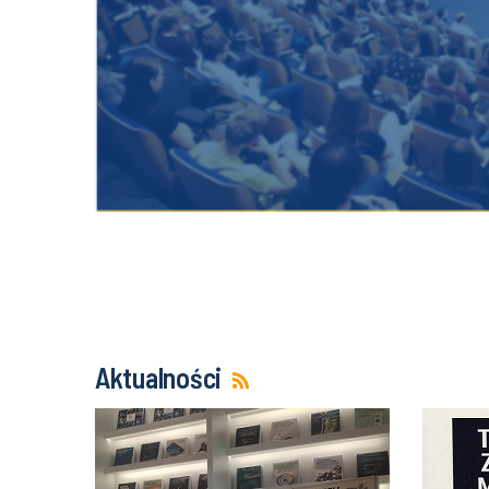
Aktualności