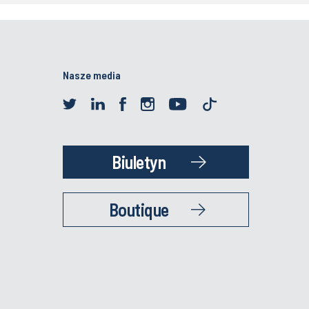
Nasze media
Biuletyn
Boutique