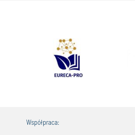
Współpraca: