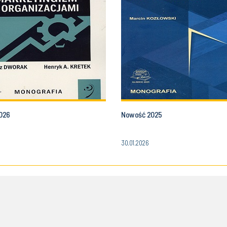
026
Nowość 2025
30.01.2026