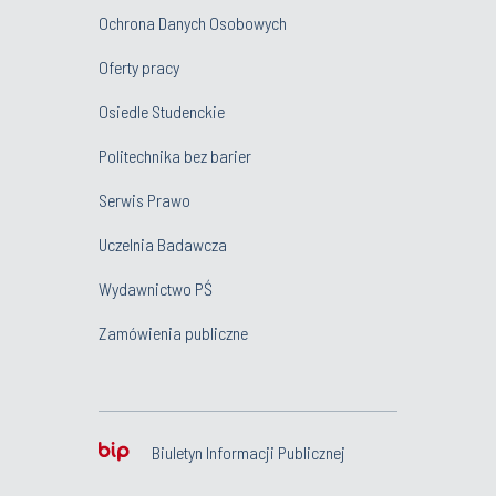
Ochrona Danych Osobowych
Oferty pracy
Osiedle Studenckie
Politechnika bez barier
Serwis Prawo
Uczelnia Badawcza
Wydawnictwo PŚ
Zamówienia publiczne
Biuletyn Informacji Publicznej