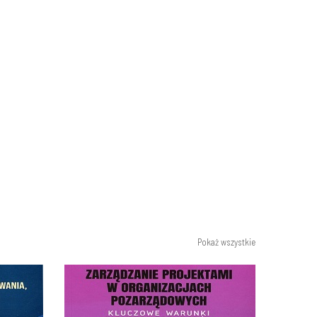
Pokaż wszystkie