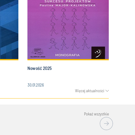
Nowość 2025
30.01.2026
Więcej aktualności
Pokaż wszystkie