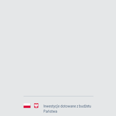
Inwestycje dotowane z budżetu
Państwa