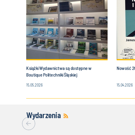
Książki Wydawnictwa są dostępne w
Nowość 2
Boutique Politechniki Śląskiej
15.05.2026
15.04.2026
Wydarzenia