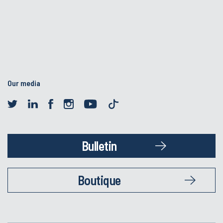
Our media
Bulletin
Boutique