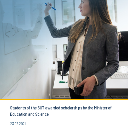
Students of the SUT awarded scholarships by the Minister of
Education and Science
23.02.2021