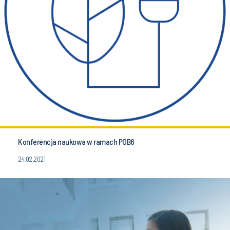
Konferencja naukowa w ramach POB6
24.02.2021