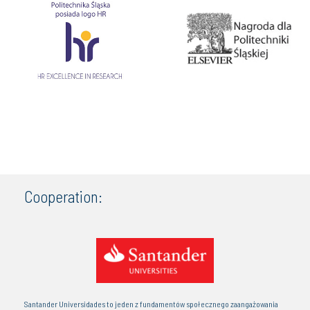
Cooperation:
Santander Universidades to jeden z fundamentów społecznego zaangażowania