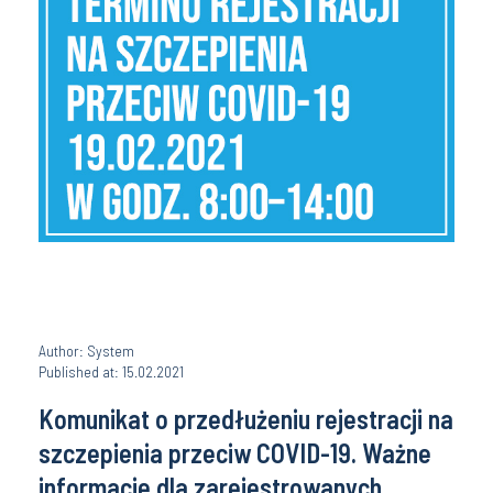
Author: System
Published at: 15.02.2021
Komunikat o przedłużeniu rejestracji na
szczepienia przeciw COVID-19. Ważne
informacje dla zarejestrowanych