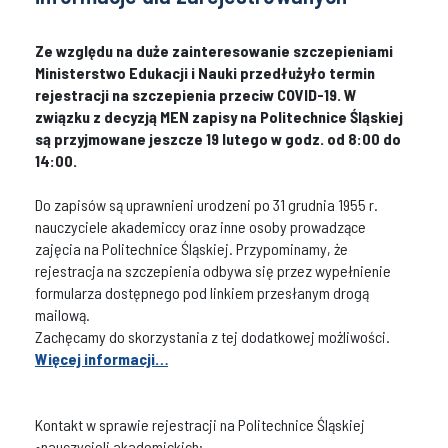
Ze względu na duże zainteresowanie szczepieniami
Ministerstwo Edukacji i Nauki przedłużyło termin
rejestracji na szczepienia przeciw COVID-19. W
związku z decyzją MEN zapisy na Politechnice Śląskiej
są przyjmowane jeszcze 19 lutego w godz. od 8:00 do
14:00.
Do zapisów są uprawnieni urodzeni po 31 grudnia 1955 r.
nauczyciele akademiccy oraz inne osoby prowadzące
zajęcia na Politechnice Śląskiej. Przypominamy, że
rejestracja na szczepienia odbywa się przez wypełnienie
formularza dostępnego pod linkiem przesłanym drogą
mailową.
Zachęcamy do skorzystania z tej dodatkowej możliwości.
Więcej informacji…
Kontakt w sprawie rejestracji na Politechnice Śląskiej
•nauczycieli akademickich: