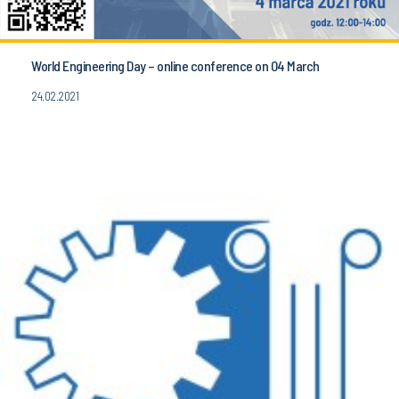
World Engineering Day – online conference on 04 March
24.02.2021