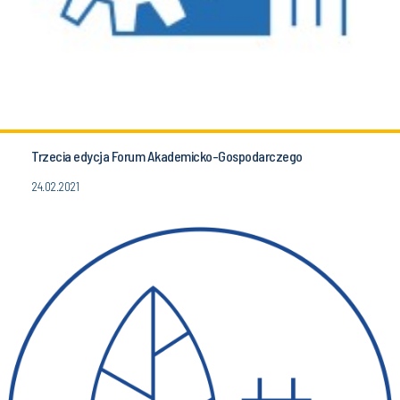
Trzecia edycja Forum Akademicko-Gospodarczego
24.02.2021