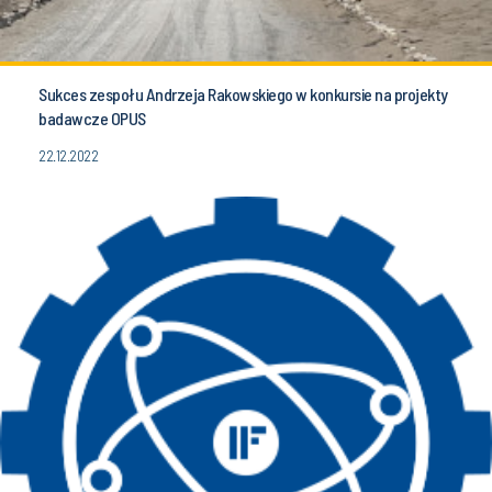
Sukces zespołu Andrzeja Rakowskiego w konkursie na projekty
badawcze OPUS
22.12.2022