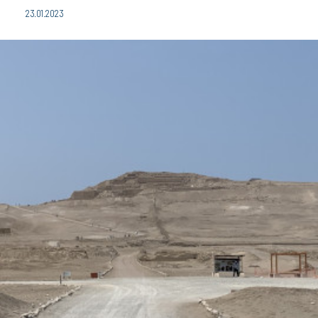
23.01.2023