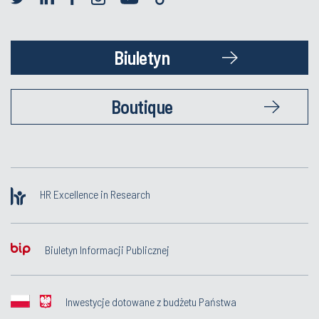
Biuletyn
Boutique
HR Excellence in Research
Biuletyn Informacji Publicznej
Inwestycje dotowane z budżetu Państwa