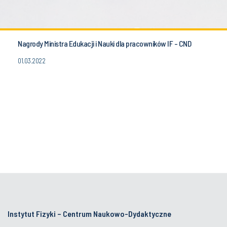
Nagrody Ministra Edukacji i Nauki dla pracowników IF - CND
01.03.2022
Instytut Fizyki – Centrum Naukowo-Dydaktyczne