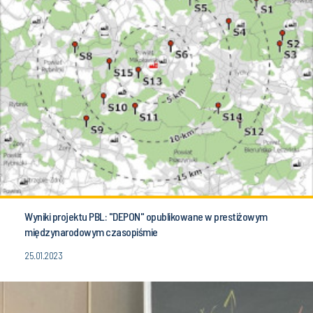
Wyniki projektu PBL: "DEPON" opublikowane w prestiżowym
międzynarodowym czasopiśmie
25.01.2023