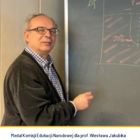
Medal Komisji Edukacji Narodowej dla prof. Wiesława Jakubika