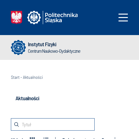
Instytut Fizyki
Centrum Naukowo-Dydaktyczne
Start
-
Aktualności
Aktualności