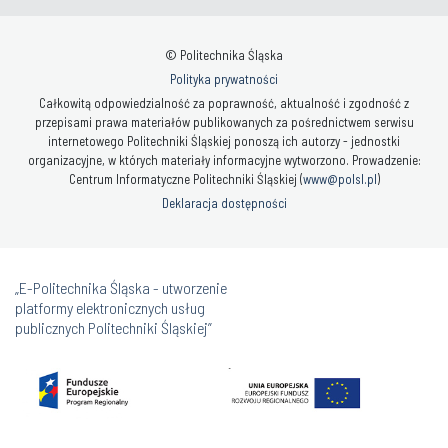
© Politechnika Śląska
Polityka prywatności
Całkowitą odpowiedzialność za poprawność, aktualność i zgodność z
przepisami prawa materiałów publikowanych za pośrednictwem serwisu
internetowego Politechniki Śląskiej ponoszą ich autorzy - jednostki
organizacyjne, w których materiały informacyjne wytworzono. Prowadzenie:
Centrum Informatyczne Politechniki Śląskiej (
www@polsl.pl
)
Deklaracja dostępności
„E-Politechnika Śląska - utworzenie
platformy elektronicznych usług
publicznych Politechniki Śląskiej”