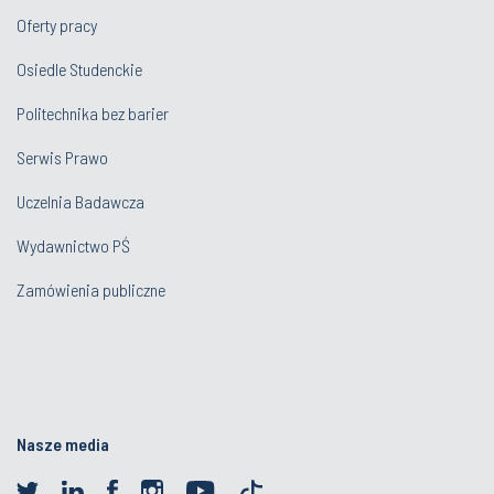
Oferty pracy
Osiedle Studenckie
Politechnika bez barier
Serwis Prawo
Uczelnia Badawcza
Wydawnictwo PŚ
Zamówienia publiczne
Nasze media