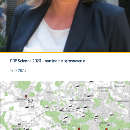
POP Science 2023 – nominacje i głosowanie
14.09.2023