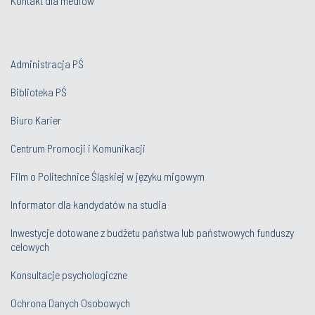
Kontakt dla mediów
Administracja PŚ
Biblioteka PŚ
Biuro Karier
Centrum Promocji i Komunikacji
Film o Politechnice Śląskiej w języku migowym
Informator dla kandydatów na studia
Inwestycje dotowane z budżetu państwa lub państwowych funduszy
celowych
Konsultacje psychologiczne
Ochrona Danych Osobowych