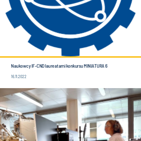
Naukowcy IF-CND laureatami konkursu MINIATURA 6
16.11.2022