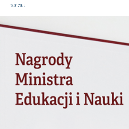
19.04.2022