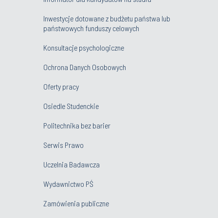
Inwestycje dotowane z budżetu państwa lub
państwowych funduszy celowych
Konsultacje psychologiczne
Ochrona Danych Osobowych
Oferty pracy
Osiedle Studenckie
Politechnika bez barier
Serwis Prawo
Uczelnia Badawcza
Wydawnictwo PŚ
Zamówienia publiczne