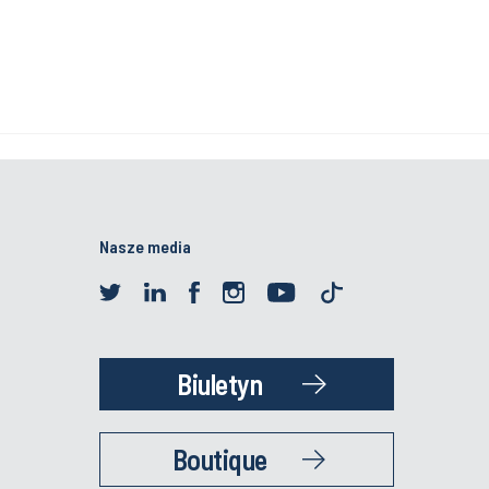
Nasze media
Biuletyn
Boutique