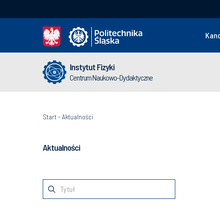
Kan
Instytut Fizyki
Centrum Naukowo-Dydaktyczne
Start
-
Aktualności
Aktualności