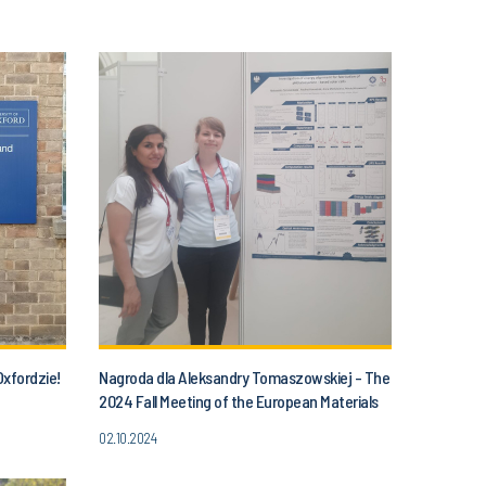
xfordzie!
Nagroda dla Aleksandry Tomaszowskiej - The
2024 Fall Meeting of the European Materials
Research Society
02.10.2024