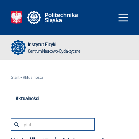
Instytut Fizyki
Centrum Naukowo-Dydaktyczne
Start
-
Aktualności
Aktualności