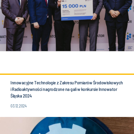
Innowacyjne Technologie z Zakresu Pomiarów Środowiskowych
i Radioaktywności nagrodzone na gali w konkursie Innowator
Śląska 2024
03.12.2024