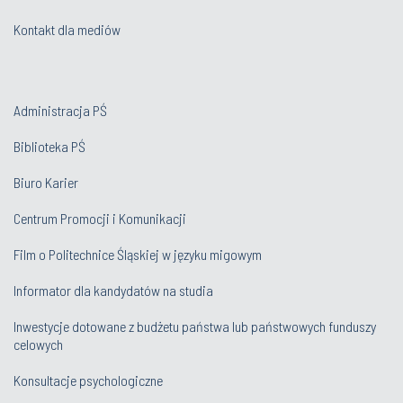
Kontakt dla mediów
Administracja PŚ
Biblioteka PŚ
Biuro Karier
Centrum Promocji i Komunikacji
Film o Politechnice Śląskiej w języku migowym
Informator dla kandydatów na studia
Inwestycje dotowane z budżetu państwa lub państwowych funduszy
celowych
Konsultacje psychologiczne