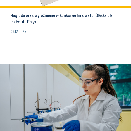
Nagroda oraz wyróżnienie w konkursie Innowator Śląska dla
Instytutu Fizyki
09.12.2025