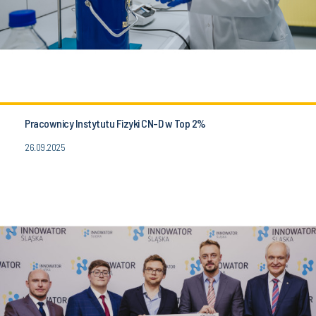
Pracownicy Instytutu Fizyki CN-D w Top 2%
26.09.2025