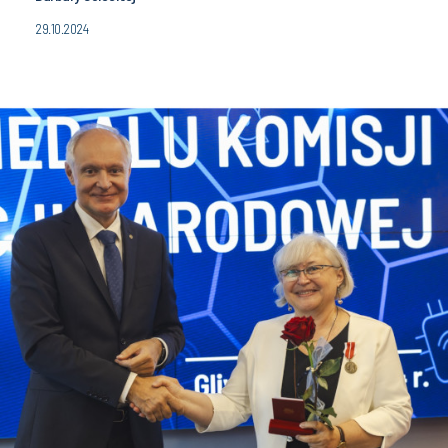
29.10.2024