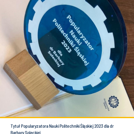
Tytuł Popularyzatora Nauki Politechniki Śląskiej 2023 dla dr
Barbary Soleckiej