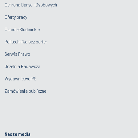
Ochrona Danych Osobowych
Oferty pracy
Osiedle Studenckie
Politechnika bez barier
Serwis Prawo
Uczelnia Badawcza
Wydawnictwo PŚ
Zamówienia publiczne
Nasze media