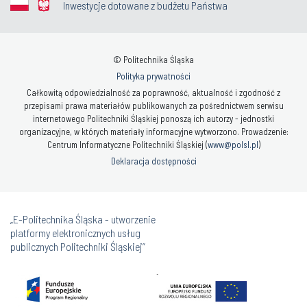
Inwestycje dotowane z budżetu Państwa
© Politechnika Śląska
Polityka prywatności
Całkowitą odpowiedzialność za poprawność, aktualność i zgodność z
przepisami prawa materiałów publikowanych za pośrednictwem serwisu
internetowego Politechniki Śląskiej ponoszą ich autorzy - jednostki
organizacyjne, w których materiały informacyjne wytworzono. Prowadzenie:
Centrum Informatyczne Politechniki Śląskiej (
www@polsl.pl
)
Deklaracja dostępności
„E-Politechnika Śląska - utworzenie
platformy elektronicznych usług
publicznych Politechniki Śląskiej”