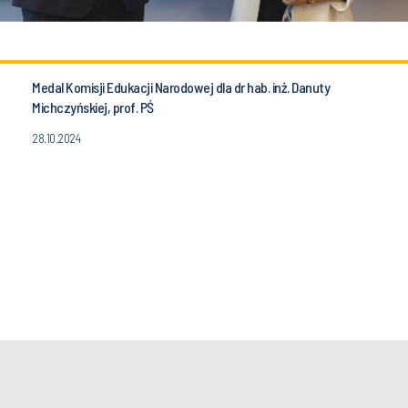
Medal Komisji Edukacji Narodowej dla dr hab. inż. Danuty
Michczyńskiej, prof. PŚ
28.10.2024