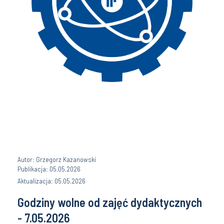
Autor: Grzegorz Kazanowski
Publikacja: 05.05.2026
Aktualizacja: 05.05.2026
Godziny wolne od zajęć dydaktycznych
- 7.05.2026