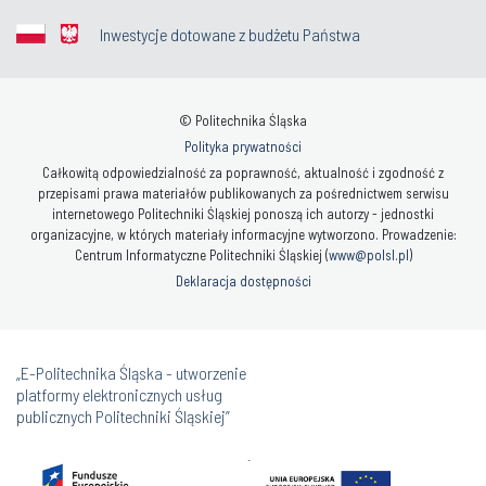
Inwestycje dotowane z budżetu Państwa
© Politechnika Śląska
Polityka prywatności
Całkowitą odpowiedzialność za poprawność, aktualność i zgodność z
przepisami prawa materiałów publikowanych za pośrednictwem serwisu
internetowego Politechniki Śląskiej ponoszą ich autorzy - jednostki
organizacyjne, w których materiały informacyjne wytworzono. Prowadzenie:
Centrum Informatyczne Politechniki Śląskiej (
www@polsl.pl
)
Deklaracja dostępności
„E-Politechnika Śląska - utworzenie
platformy elektronicznych usług
publicznych Politechniki Śląskiej”