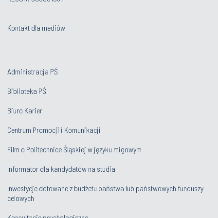
Kontakt dla mediów
Administracja PŚ
Biblioteka PŚ
Biuro Karier
Centrum Promocji i Komunikacji
Film o Politechnice Śląskiej w języku migowym
Informator dla kandydatów na studia
Inwestycje dotowane z budżetu państwa lub państwowych funduszy
celowych
Konsultacje psychologiczne