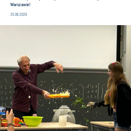
Warszawie!
25.06.2026