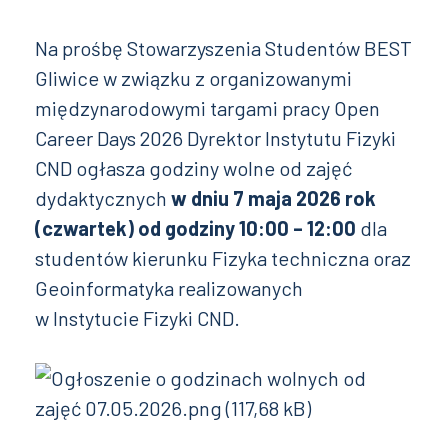
Na prośbę Stowarzyszenia Studentów BEST
Gliwice w związku z organizowanymi
międzynarodowymi targami pracy Open
Career Days 2026 Dyrektor Instytutu Fizyki
CND ogłasza godziny wolne od zajęć
dydaktycznych
w dniu 7 maja 2026 rok
(czwartek)
od godziny 10:00 – 12:00
dla
studentów kierunku Fizyka techniczna oraz
Geoinformatyka realizowanych
w Instytucie Fizyki CND.