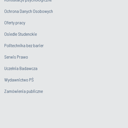
Ochrona Danych Osobowych
Oferty pracy
Osiedle Studenckie
Politechnika bez barier
Serwis Prawo
Uczelnia Badawcza
Wydawnictwo PŚ
Zamówienia publiczne