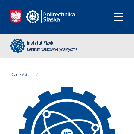
Instytut Fizyki
Centrum Naukowo-Dydaktyczne
Start
-
Aktualności