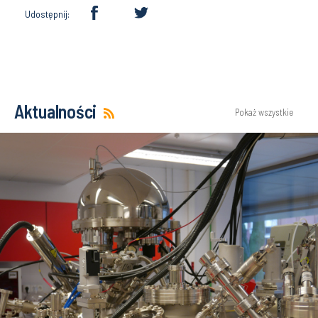
Udostępnij:
Aktualności
Pokaż wszystkie