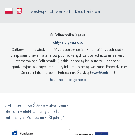
Inwestycje dotowane z budżetu Państwa
© Politechnika Śląska
Polityka prywatności
Całkowitą odpowiedzialność za poprawność, aktualność i zgodność z
przepisami prawa materiałów publikowanych za pośrednictwem serwisu
internetowego Politechniki Śląskiej ponoszą ich autorzy - jednostki
organizacyjne, w których materiały informacyjne wytworzono. Prowadzenie:
Centrum Informatyczne Politechniki Śląskiej (
www@polsl.pl
)
Deklaracja dostępności
„E-Politechnika Śląska - utworzenie
platformy elektronicznych usług
publicznych Politechniki Śląskiej”