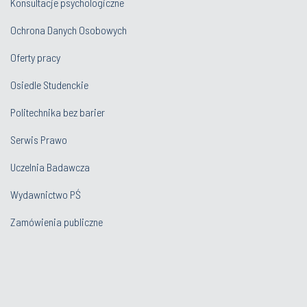
Konsultacje psychologiczne
Ochrona Danych Osobowych
Oferty pracy
Osiedle Studenckie
Politechnika bez barier
Serwis Prawo
Uczelnia Badawcza
Wydawnictwo PŚ
Zamówienia publiczne