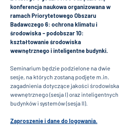
konferencja naukowa organizowana w
ramach Priorytetowego Obszaru
Badawczego 6: ochrona klimatu i
środowiska – podobszar 10:
kształtowanie środowiska
wewnętrznego i inteligentne budynki.
Seminarium będzie podzielone na dwie
sesje, na których zostaną podjęte m.in.
zagadnienia dotyczące jakości środowiska
wewnętrznego (sesja I) oraz inteligentnych
budynków i systemów (sesja II).
Zaproszenie i dane do logowania.