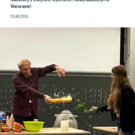
Warszawie!
25.06.2026