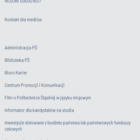
REGON: 000001637
Kontakt dla mediów
Administracja PŚ
Biblioteka PŚ
Biuro Karier
Centrum Promocji i Komunikacji
Film o Politechnice Śląskiej w języku migowym
Informator dla kandydatów na studia
Inwestycje dotowane z budżetu państwa lub państwowych funduszy
celowych