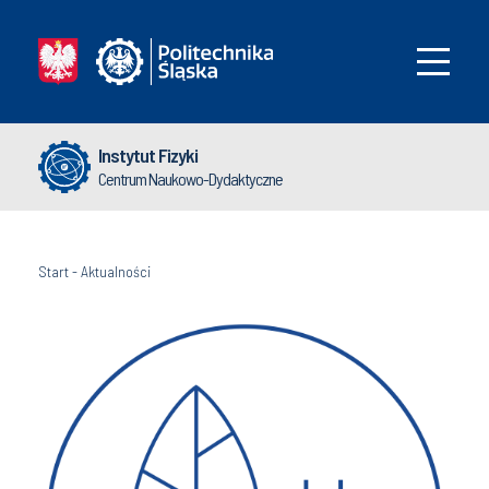
Instytut Fizyki
Centrum Naukowo-Dydaktyczne
Start
-
Aktualności