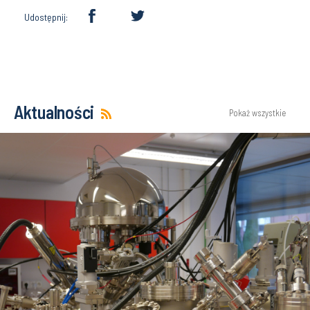
Udostępnij:
Aktualności
Pokaż wszystkie