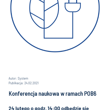
Autor: System
Publikacja: 24.02.2021
Konferencja naukowa w ramach POB6
24 lutego o godz. 14:00 odbędzie się