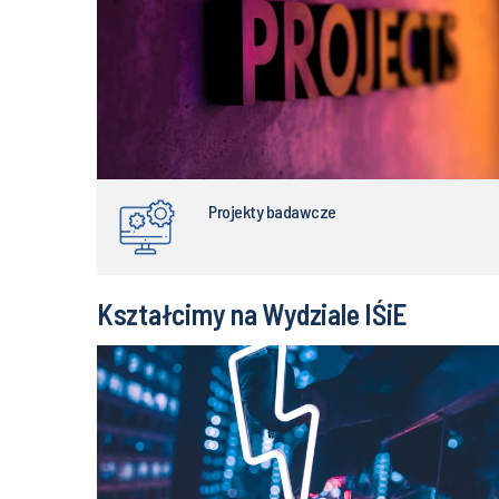
Projekty badawcze
Kształcimy na Wydziale IŚiE