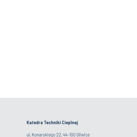
Katedra Techniki Cieplnej
ul. Konarskiego 22, 44-100 Gliwice