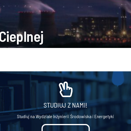
Cieplnej
STUDIUJ Z NAMI!
Studiuj na Wydziale Inżynierii Środowiska i Energetyki