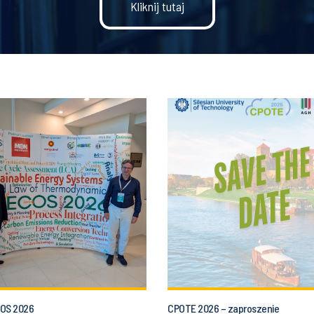
Kliknij tutaj
COS 2026
CPOTE 2026 – zaproszenie