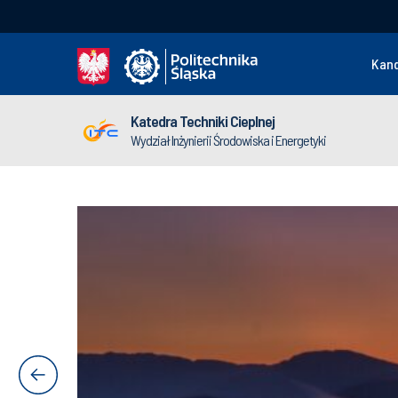
Kan
Katedra Techniki Cieplnej
Wydział Inżynierii Środowiska i Energetyki