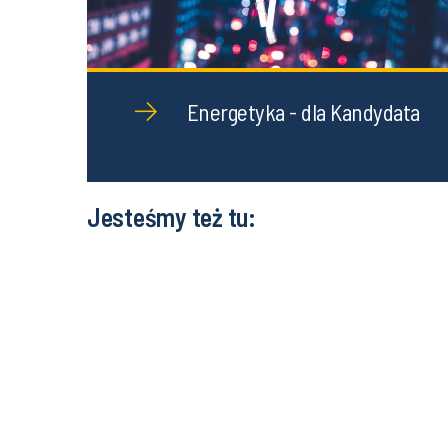
Energetyka - dla Kandydata
Jesteśmy też tu: