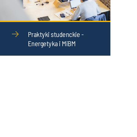
Praktyki studenckie -
Energetyka i MiBM