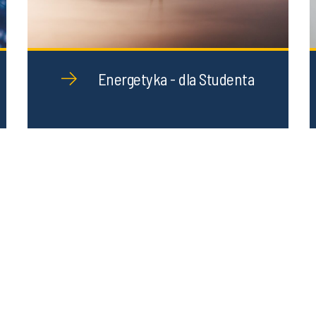
Energetyka - dla Studenta