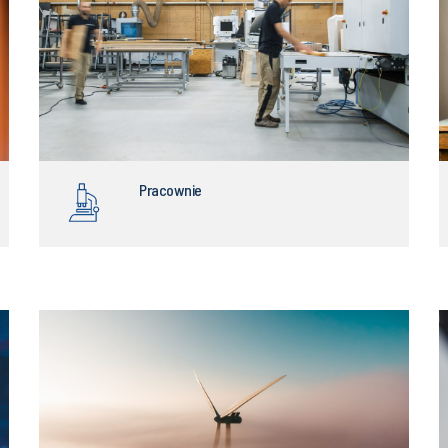
Pracownie