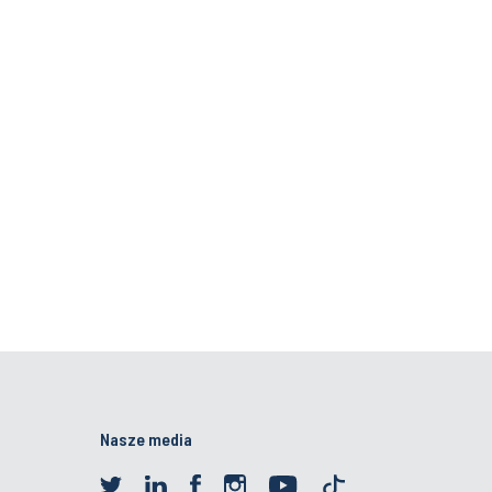
Nasze media