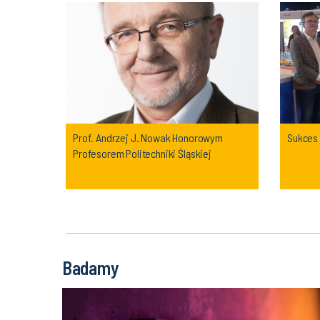
Prof. Andrzej J. Nowak Honorowym
Sukces
Profesorem Politechniki Śląskiej
Badamy