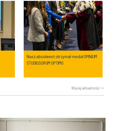
Nasz absolwent otrzymał medal OMNIUM
STUDIOSORUM OPTIMO
Więcej aktualności