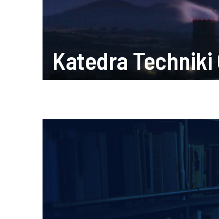
Katedra Techniki 