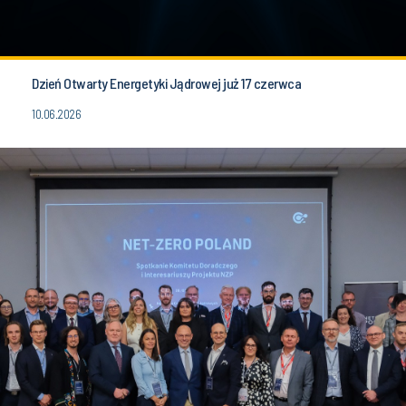
Dzień Otwarty Energetyki Jądrowej już 17 czerwca
10.06.2026