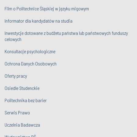
Film o Politechnice Śląskiej w języku migowym
Informator dla kandydatów na studia
Inwestycje dotowane z budżetu państwa lub państwowych funduszy
celowych
Konsultacje psychologiczne
Ochrona Danych Osobowych
Oferty pracy
Osiedle Studenckie
Politechnika bez barier
Serwis Prawo
Uczelnia Badawcza
Wydawnictwo PŚ