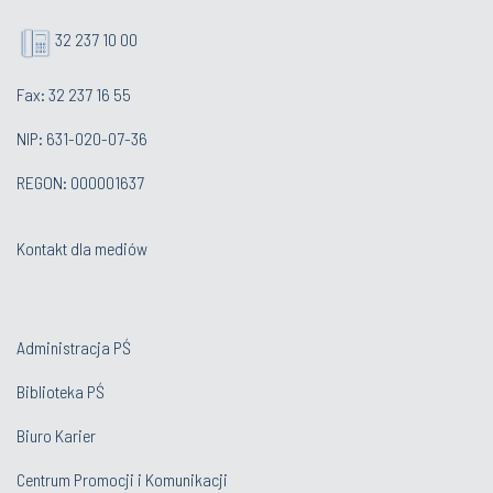
32 237 10 00
Fax: 32 237 16 55
NIP: 631-020-07-36
REGON: 000001637
Kontakt dla mediów
Administracja PŚ
Biblioteka PŚ
Biuro Karier
Centrum Promocji i Komunikacji