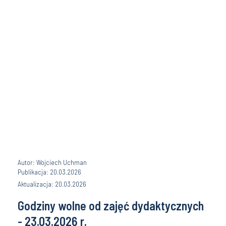
Autor: Wojciech Uchman
Publikacja: 20.03.2026
Aktualizacja: 20.03.2026
Godziny wolne od zajęć dydaktycznych
- 23.03.2026 r.