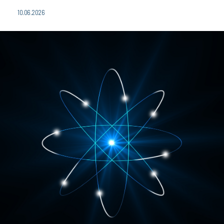
10.06.2026