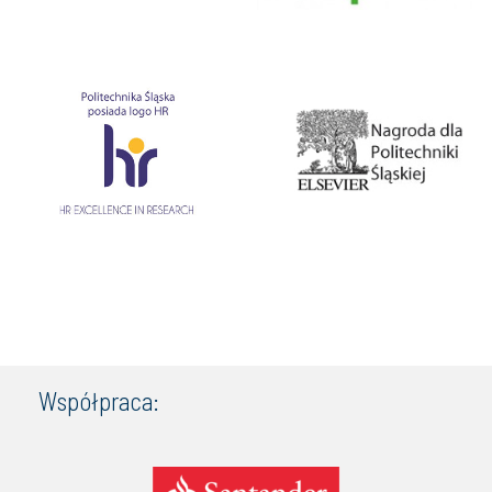
Współpraca: