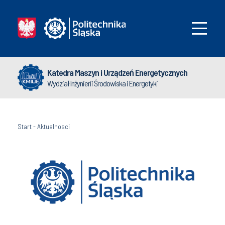
Katedra Maszyn i Urządzeń Energetycznych
Wydział Inżynierii Środowiska i Energetyki
Start
-
Aktualnosci