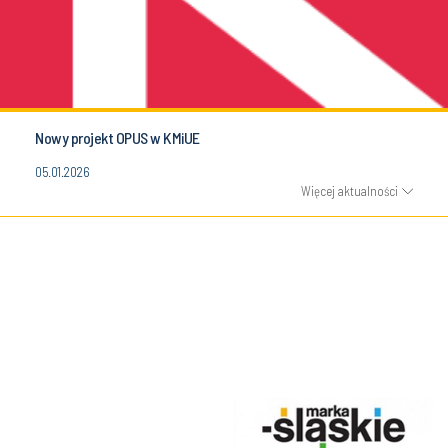
Nowy projekt OPUS w KMiUE
05.01.2026
Więcej aktualności