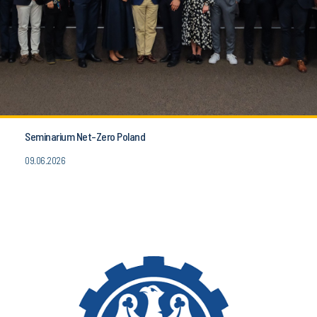
Seminarium Net-Zero Poland
09.06.2026