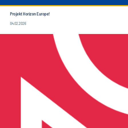
Projekt Horizon Europe!
04.02.2026