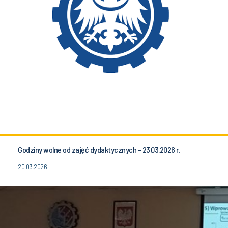
Godziny wolne od zajęć dydaktycznych - 23.03.2026 r.
20.03.2026