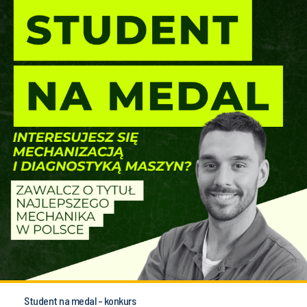
Student na medal - konkurs