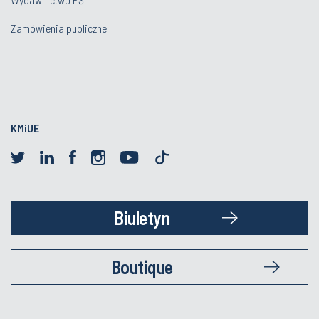
Zamówienia publiczne
KMiUE
Biuletyn
Boutique