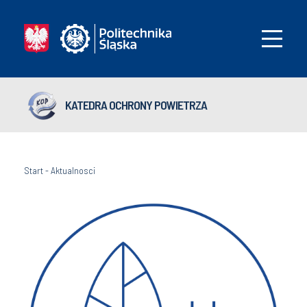
KATEDRA OCHRONY POWIETRZA
Start
-
Aktualnosci