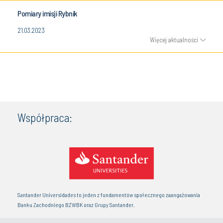
Pomiary imisji Rybnik
21.03.2023
Więcej aktualności
Współpraca:
Santander Universidades to jeden z fundamentów społecznego zaangażowania
Banku Zachodniego BZWBK oraz Grupy Santander.