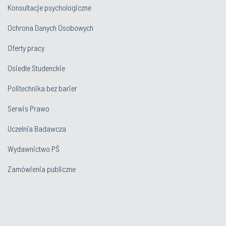
Konsultacje psychologiczne
Ochrona Danych Osobowych
Oferty pracy
Osiedle Studenckie
Politechnika bez barier
Serwis Prawo
Uczelnia Badawcza
Wydawnictwo PŚ
Zamówienia publiczne