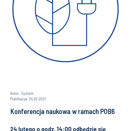
Autor: System
Publikacja: 24.02.2021
Konferencja naukowa w ramach POB6
24 lutego o godz. 14:00 odbędzie się