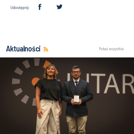
Udostępnij:
Aktualności
Pokaż wszystkie