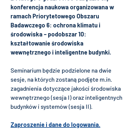
konferencja naukowa organizowana w
ramach Priorytetowego Obszaru
Badawczego 6: ochrona klimatu i
środowiska – podobszar 10:
kształtowanie środowiska
wewnętrznego i inteligentne budynki.
Seminarium będzie podzielone na dwie
sesje, na których zostaną podjęte m.in.
zagadnienia dotyczące jakości środowiska
wewnętrznego (sesja I) oraz inteligentnych
budynków i systemów (sesja II).
Zaproszenie i dane do logowania.