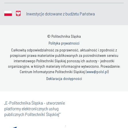
Inwestycje dotowane z budżetu Państwa
© Politechnika Śląska
Polityka prywatności
Całkowitą odpowiedzialność za poprawność, aktualność i zgodność z
przepisami prawa materiałów publikowanych za pośrednictwem serwisu
internetowego Politechniki Śląskiej ponoszą ich autorzy - jednostki
organizacyjne, w których materiały informacyjne wytworzono. Prowadzenie:
Centrum Informatyczne Politechniki Śląskiej (
www@polsl.pl
)
Deklaracja dostępności
„E-Politechnika Śląska - utworzenie
platformy elektronicznych usług
publicznych Politechniki Śląskiej”