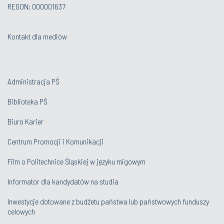
REGON: 000001637
Kontakt dla mediów
Administracja PŚ
Biblioteka PŚ
Biuro Karier
Centrum Promocji i Komunikacji
Film o Politechnice Śląskiej w języku migowym
Informator dla kandydatów na studia
Inwestycje dotowane z budżetu państwa lub państwowych funduszy
celowych