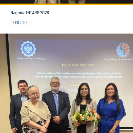
Nagroda INTARG 2026
08.06.2026