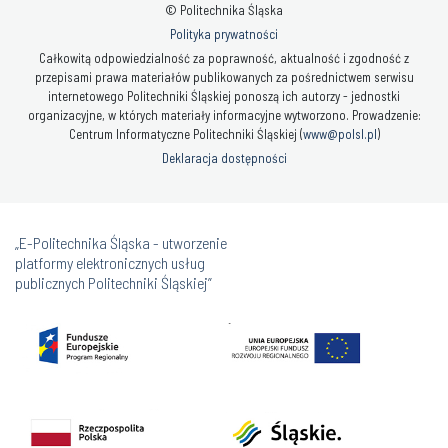
© Politechnika Śląska
Polityka prywatności
Całkowitą odpowiedzialność za poprawność, aktualność i zgodność z
przepisami prawa materiałów publikowanych za pośrednictwem serwisu
internetowego Politechniki Śląskiej ponoszą ich autorzy - jednostki
organizacyjne, w których materiały informacyjne wytworzono. Prowadzenie:
Centrum Informatyczne Politechniki Śląskiej (
www@polsl.pl
)
Deklaracja dostępności
„E-Politechnika Śląska - utworzenie
platformy elektronicznych usług
publicznych Politechniki Śląskiej”