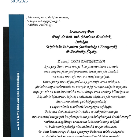
30.07.2026