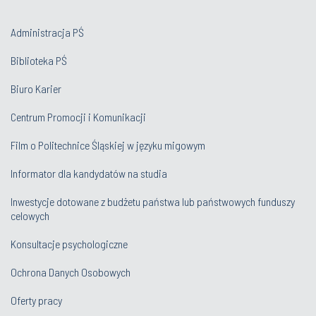
Administracja PŚ
Biblioteka PŚ
Biuro Karier
Centrum Promocji i Komunikacji
Film o Politechnice Śląskiej w języku migowym
Informator dla kandydatów na studia
Inwestycje dotowane z budżetu państwa lub państwowych funduszy
celowych
Konsultacje psychologiczne
Ochrona Danych Osobowych
Oferty pracy