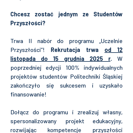
Chcesz zostać jednym ze Studentów
Przyszłości?
Trwa II nabór do programu „Uczelnie
Przyszłości”!
Rekrutacja trwa
od 12
listopada do 15 grudnia 2025 r
.
W
poprzedniej edycji 100% indywidualnych
projektów studentów Politechniki Śląskiej
zakończyło się sukcesem i uzyskało
finansowanie!
Dołącz do programu i zrealizuj własny,
spersonalizowany projekt edukacyjny,
rozwijając kompetencje przyszłości