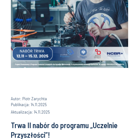
Autor: Piotr Zarychta
Publikacja: 14.11.2025
Aktualizacja: 14.11.2025
Trwa II nabór do programu „Uczelnie
Przyszłości”!