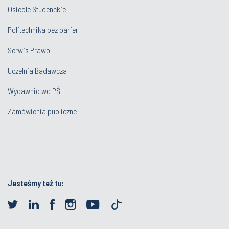
Osiedle Studenckie
Politechnika bez barier
Serwis Prawo
Uczelnia Badawcza
Wydawnictwo PŚ
Zamówienia publiczne
Jesteśmy też tu: