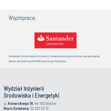
Współpraca:
Santander Universidades to jeden z fundamentów społecznego zaangażowania
Banku Zachodniego BZWBK oraz Grupy Santander.
Wydział Inżynierii
Środowiska i Energetyki
ul.
Konarskiego 18
, 44-100 Gliwice
Biuro Dziekana:
32 237 23 10