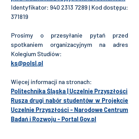
Identyfikator: 940 2313 7289 | Kod dostępu:
371819
Prosimy o przesyłanie pytań przed
spotkaniem organizacyjnym na adres
Kolegium Studiów:
ks@polsl.pl
Więcej informacji na stronach:
Politechnika Śląska | Uczelnie Przyszłości
Rusza drugi nabór studentów w Projekcie
Uczelnie Przyszłości - Narodowe Centrum
Badań i Rozwoju - Portal Gov.pl