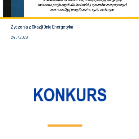
Życzenia z Okazji Dnia Energetyka
24.07.2026