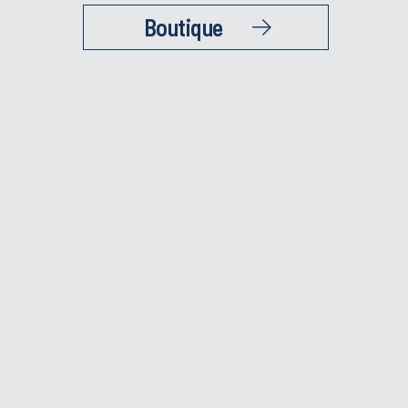
Boutique