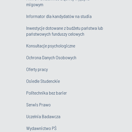
migowym
Informator dla kandydatów na studia
Inwestycje dotowane z budżetu państwa lub
państwowych funduszy celowych
Konsultacje psychologiczne
Ochrona Danych Osobowych
Oferty pracy
Osiedle Studenckie
Politechnika bez barier
Serwis Prawo
Uczelnia Badawcza
Wydawnictwo PŚ