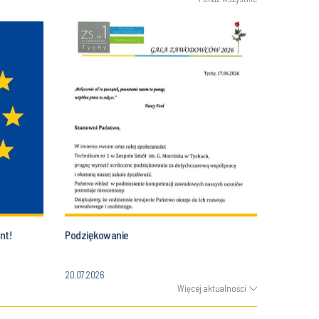
nt!
Podziękowanie
20.07.2026
Więcej aktualności