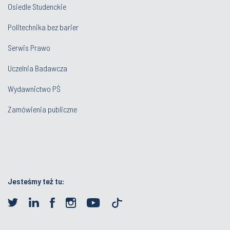
Osiedle Studenckie
Politechnika bez barier
Serwis Prawo
Uczelnia Badawcza
Wydawnictwo PŚ
Zamówienia publiczne
Jesteśmy też tu: