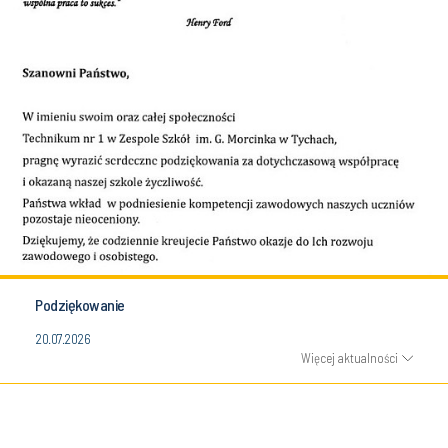
Podziękowanie
20.07.2026
Więcej aktualności