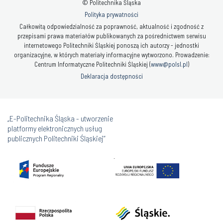
© Politechnika Śląska
Polityka prywatności
Całkowitą odpowiedzialność za poprawność, aktualność i zgodność z
przepisami prawa materiałów publikowanych za pośrednictwem serwisu
internetowego Politechniki Śląskiej ponoszą ich autorzy - jednostki
organizacyjne, w których materiały informacyjne wytworzono. Prowadzenie:
Centrum Informatyczne Politechniki Śląskiej (
www@polsl.pl
)
Deklaracja dostępności
„E-Politechnika Śląska - utworzenie
platformy elektronicznych usług
publicznych Politechniki Śląskiej”