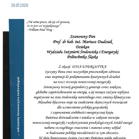
30.07.2026