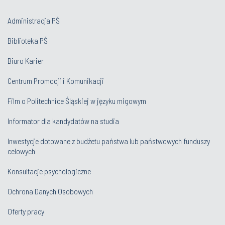
Administracja PŚ
Biblioteka PŚ
Biuro Karier
Centrum Promocji i Komunikacji
Film o Politechnice Śląskiej w języku migowym
Informator dla kandydatów na studia
Inwestycje dotowane z budżetu państwa lub państwowych funduszy
celowych
Konsultacje psychologiczne
Ochrona Danych Osobowych
Oferty pracy