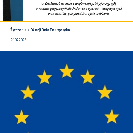
Życzenia z Okazji Dnia Energetyka
24.07.2026