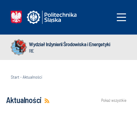
Wydział Inżynierii Środowiska i Energetyki
RIE
Start
-
Aktualności
Aktualności
Pokaż wszystkie