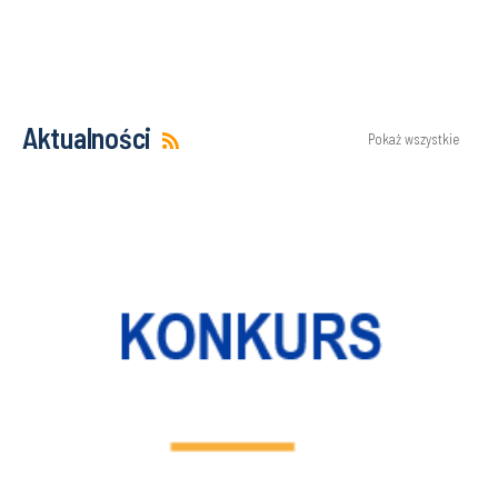
Aktualności
Pokaż wszystkie