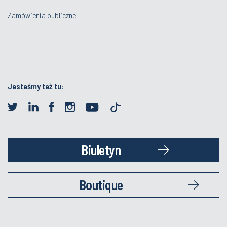
Zamówienia publiczne
Jesteśmy też tu:
Biuletyn
Boutique