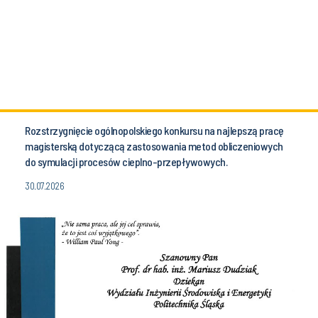
Rozstrzygnięcie ogólnopolskiego konkursu na najlepszą pracę
magisterską dotyczącą zastosowania metod obliczeniowych
do symulacji procesów cieplno-przepływowych.
30.07.2026