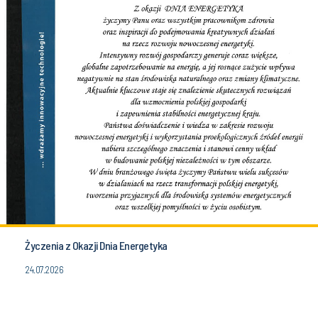
Życzenia z Okazji Dnia Energetyka
24.07.2026