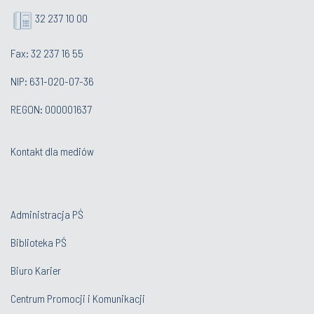
32 237 10 00
Fax: 32 237 16 55
NIP: 631-020-07-36
REGON: 000001637
Kontakt dla mediów
Administracja PŚ
Biblioteka PŚ
Biuro Karier
Centrum Promocji i Komunikacji