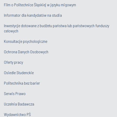
Film o Politechnice Śląskiej w języku migowym
Informator dla kandydatów na studia
Inwestycje dotowane z budżetu państwa lub państwowych funduszy
celowych
Konsultacje psychologiczne
Ochrona Danych Osobowych
Oferty pracy
Osiedle Studenckie
Politechnika bez barier
Serwis Prawo
Uczelnia Badawcza
Wydawnictwo PŚ