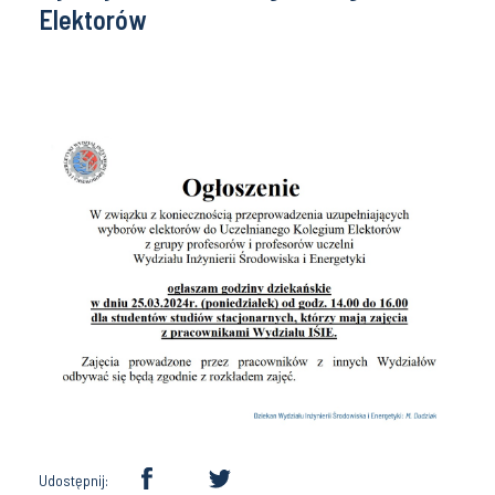
Elektorów
Udostępnij: