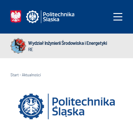
Wydział Inżynierii Środowiska i Energetyki
RIE
Start
-
Aktualności