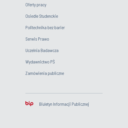
Oferty pracy
Osiedle Studenckie
Politechnika bez barier
Serwis Prawo
Uczelnia Badawcza
Wydawnictwo PŚ
Zamówienia publiczne
Biuletyn Informacji Publicznej