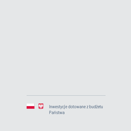
Inwestycje dotowane z budżetu
Państwa