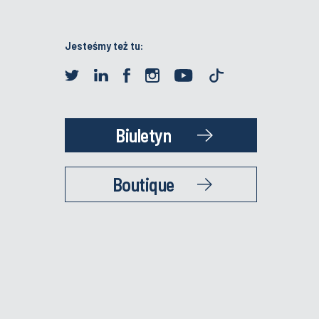
Jesteśmy też tu:
Biuletyn
Boutique