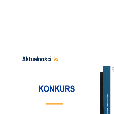
Aktualności