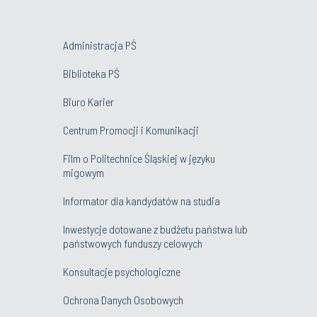
Administracja PŚ
Biblioteka PŚ
Biuro Karier
Centrum Promocji i Komunikacji
Film o Politechnice Śląskiej w języku
migowym
Informator dla kandydatów na studia
Inwestycje dotowane z budżetu państwa lub
państwowych funduszy celowych
Konsultacje psychologiczne
Ochrona Danych Osobowych