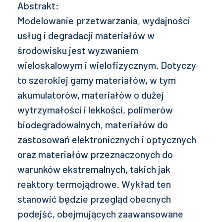
Abstrakt:
Modelowanie przetwarzania, wydajności
usług i degradacji materiałów w
środowisku jest wyzwaniem
wieloskalowym i wielofizycznym. Dotyczy
to szerokiej gamy materiałów, w tym
akumulatorów, materiałów o dużej
wytrzymałości i lekkości, polimerów
biodegradowalnych, materiałów do
zastosowań elektronicznych i optycznych
oraz materiałów przeznaczonych do
warunków ekstremalnych, takich jak
reaktory termojądrowe. Wykład ten
stanowić będzie przegląd obecnych
podejść, obejmujących zaawansowane