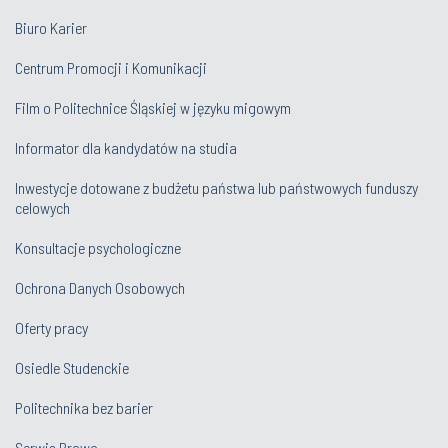
Biuro Karier
Centrum Promocji i Komunikacji
Film o Politechnice Śląskiej w języku migowym
Informator dla kandydatów na studia
Inwestycje dotowane z budżetu państwa lub państwowych funduszy
celowych
Konsultacje psychologiczne
Ochrona Danych Osobowych
Oferty pracy
Osiedle Studenckie
Politechnika bez barier
Serwis Prawo