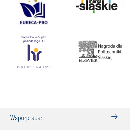
Współpraca: