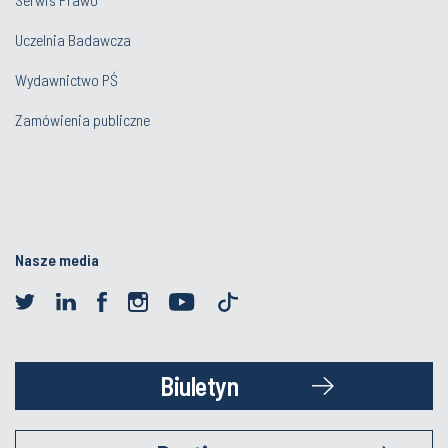
Uczelnia Badawcza
Wydawnictwo PŚ
Zamówienia publiczne
Nasze media
Biuletyn