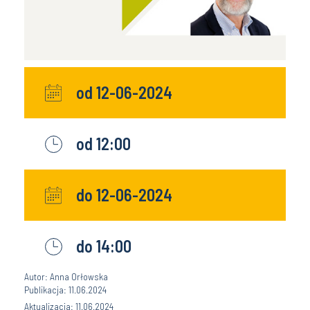
od 12-06-2024
od 12:00
do 12-06-2024
do 14:00
Autor: Anna Orłowska
Publikacja: 11.06.2024
Aktualizacja: 11.06.2024