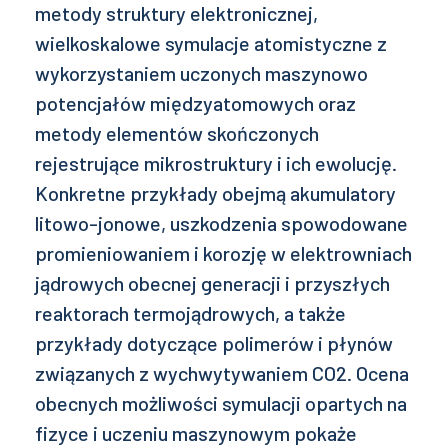
metody struktury elektronicznej,
wielkoskalowe symulacje atomistyczne z
wykorzystaniem uczonych maszynowo
potencjałów międzyatomowych oraz
metody elementów skończonych
rejestrujące mikrostruktury i ich ewolucję.
Konkretne przykłady obejmą akumulatory
litowo-jonowe, uszkodzenia spowodowane
promieniowaniem i korozję w elektrowniach
jądrowych obecnej generacji i przyszłych
reaktorach termojądrowych, a także
przykłady dotyczące polimerów i płynów
związanych z wychwytywaniem CO2. Ocena
obecnych możliwości symulacji opartych na
fizyce i uczeniu maszynowym pokaże