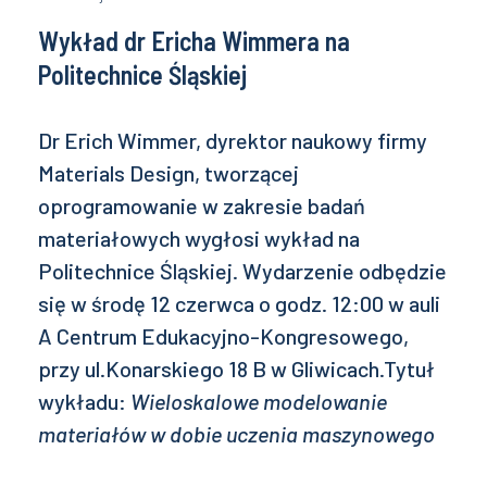
Wykład dr Ericha Wimmera na
Politechnice Śląskiej
Dr Erich Wimmer, dyrektor naukowy firmy
Materials Design, tworzącej
oprogramowanie w zakresie badań
materiałowych wygłosi wykład na
Politechnice Śląskiej. Wydarzenie odbędzie
się w środę 12 czerwca o godz. 12:00 w auli
A Centrum Edukacyjno-Kongresowego,
przy ul.Konarskiego 18 B w Gliwicach.Tytuł
wykładu:
Wieloskalowe modelowanie
materiałów w dobie uczenia maszynowego