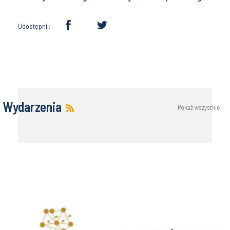
Udostępnij:
Wydarzenia
Pokaż wszystkie