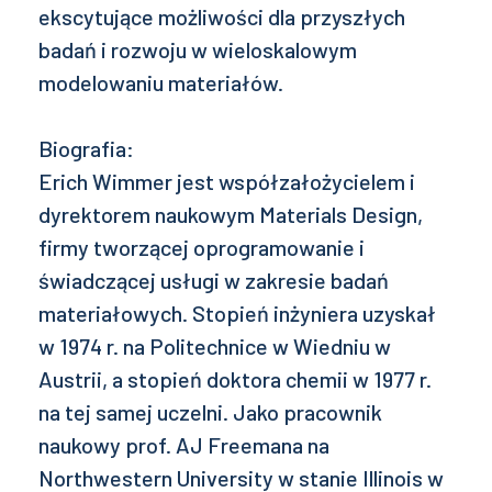
ekscytujące możliwości dla przyszłych
badań i rozwoju w wieloskalowym
modelowaniu materiałów.
Biografia:
Erich Wimmer jest współzałożycielem i
dyrektorem naukowym Materials Design,
firmy tworzącej oprogramowanie i
świadczącej usługi w zakresie badań
materiałowych. Stopień inżyniera uzyskał
w 1974 r. na Politechnice w Wiedniu w
Austrii, a stopień doktora chemii w 1977 r.
na tej samej uczelni. Jako pracownik
naukowy prof. AJ Freemana na
Northwestern University w stanie Illinois w