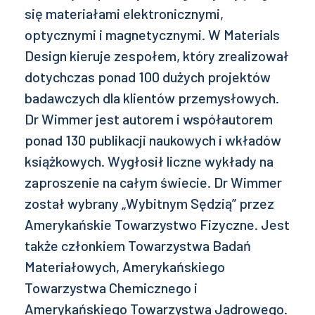
się materiałami elektronicznymi,
optycznymi i magnetycznymi. W Materials
Design kieruje zespołem, który zrealizował
dotychczas ponad 100 dużych projektów
badawczych dla klientów przemysłowych.
Dr Wimmer jest autorem i współautorem
ponad 130 publikacji naukowych i wkładów
książkowych. Wygłosił liczne wykłady na
zaproszenie na całym świecie. Dr Wimmer
został wybrany „Wybitnym Sędzią” przez
Amerykańskie Towarzystwo Fizyczne. Jest
także członkiem Towarzystwa Badań
Materiałowych, Amerykańskiego
Towarzystwa Chemicznego i
Amerykańskiego Towarzystwa Jądrowego.