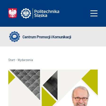
Centrum Promocji i Komunikacji
Start
-
Wydarzenia