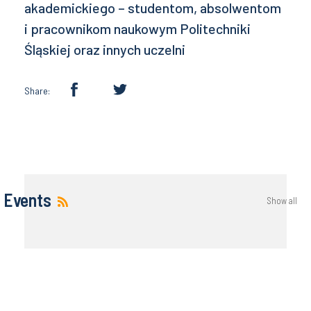
akademickiego – studentom, absolwentom
i pracownikom naukowym Politechniki
Śląskiej oraz innych uczelni
Share:
Events
Show all