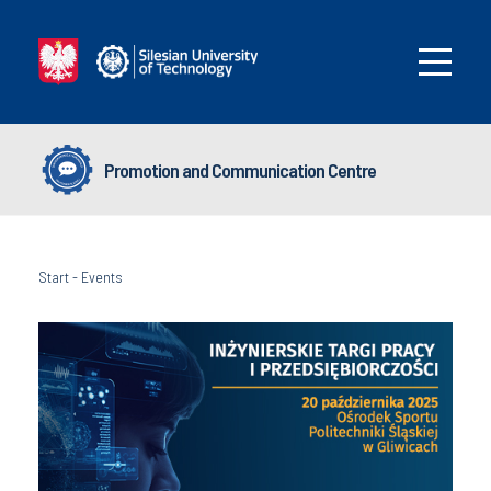
Promotion and Communication Centre
Start
-
Events