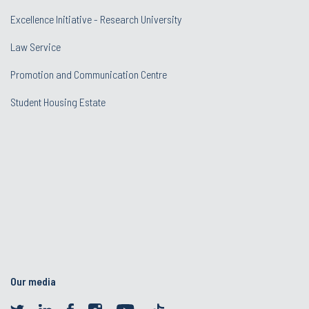
Excellence Initiative - Research University
Law Service
Promotion and Communication Centre
Student Housing Estate
Our media