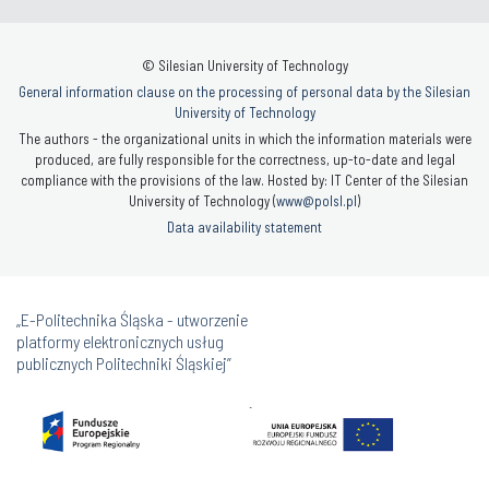
© Silesian University of Technology
General information clause on the processing of personal data by the Silesian
University of Technology
The authors - the organizational units in which the information materials were
produced, are fully responsible for the correctness, up-to-date and legal
compliance with the provisions of the law. Hosted by: IT Center of the Silesian
University of Technology (
www@polsl.pl
)
Data availability statement
„E-Politechnika Śląska - utworzenie
platformy elektronicznych usług
publicznych Politechniki Śląskiej”