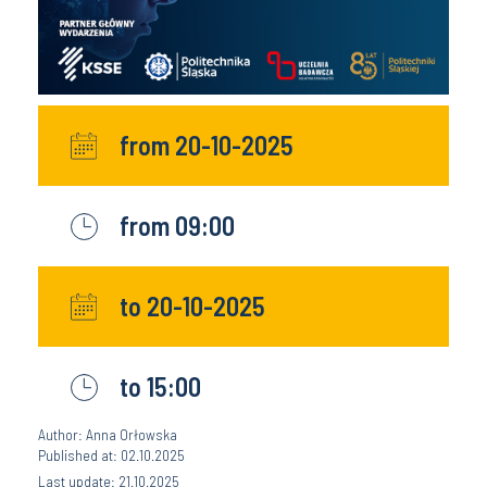
from 20-10-2025
from 09:00
to 20-10-2025
to 15:00
Author: Anna Orłowska
Published at: 02.10.2025
Last update: 21.10.2025