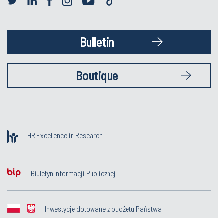
Bulletin
Boutique
HR Excellence in Research
Biuletyn Informacji Publicznej
Inwestycje dotowane z budżetu Państwa