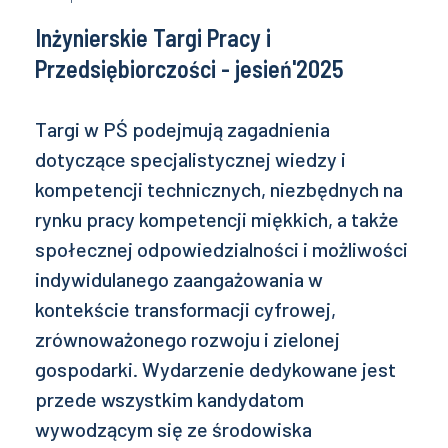
Inżynierskie Targi Pracy i
Przedsiębiorczości - jesień'2025
Targi w PŚ podejmują zagadnienia
dotyczące specjalistycznej wiedzy i
kompetencji technicznych, niezbędnych na
rynku pracy kompetencji miękkich, a także
społecznej odpowiedzialności i możliwości
indywidulanego zaangażowania w
kontekście transformacji cyfrowej,
zrównoważonego rozwoju i zielonej
gospodarki. Wydarzenie dedykowane jest
przede wszystkim kandydatom
wywodzącym się ze środowiska