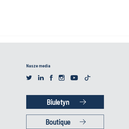
Nasze media
Biuletyn
Boutique