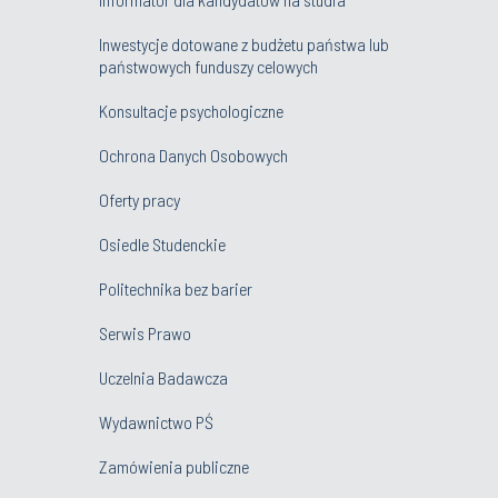
Inwestycje dotowane z budżetu państwa lub
państwowych funduszy celowych
Konsultacje psychologiczne
Ochrona Danych Osobowych
Oferty pracy
Osiedle Studenckie
Politechnika bez barier
Serwis Prawo
Uczelnia Badawcza
Wydawnictwo PŚ
Zamówienia publiczne