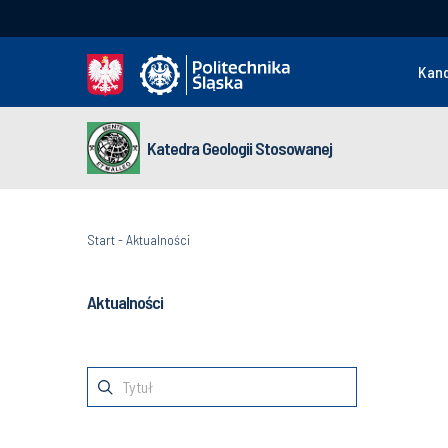
Kan
Katedra Geologii Stosowanej
Start
-
Aktualności
Aktualności