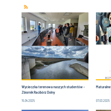
Wycieczka terenowa naszych studentów -
Maturalne 
Zbiornik Racibórz Dolny
15.04.2025
07.03.2025