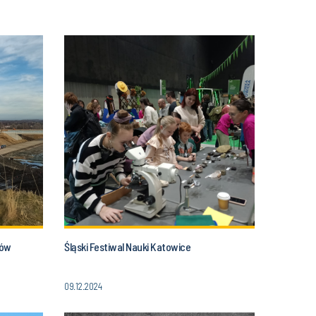
tów
Śląski Festiwal Nauki Katowice
09.12.2024