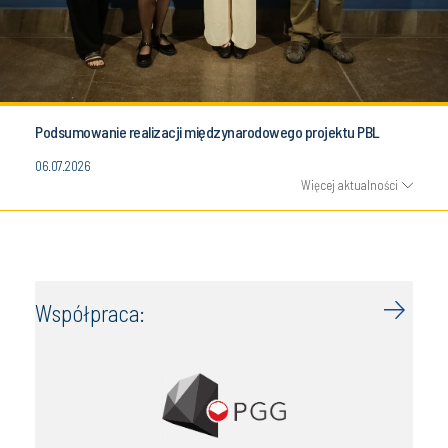
Podsumowanie realizacji międzynarodowego projektu PBL
06.07.2026
Więcej aktualności
Współpraca: