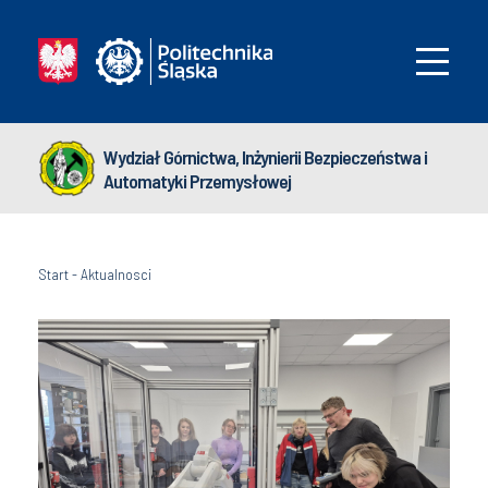
Wydział Górnictwa, Inżynierii Bezpieczeństwa i
Automatyki Przemysłowej
Start
-
Aktualnosci