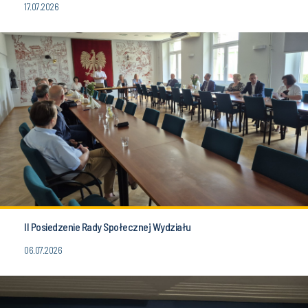
17.07.2026
II Posiedzenie Rady Społecznej Wydziału
06.07.2026