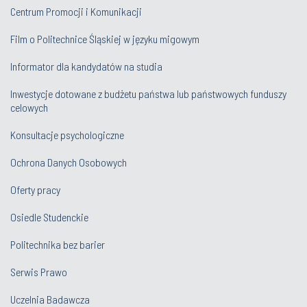
Centrum Promocji i Komunikacji
Film o Politechnice Śląskiej w języku migowym
Informator dla kandydatów na studia
Inwestycje dotowane z budżetu państwa lub państwowych funduszy
celowych
Konsultacje psychologiczne
Ochrona Danych Osobowych
Oferty pracy
Osiedle Studenckie
Politechnika bez barier
Serwis Prawo
Uczelnia Badawcza