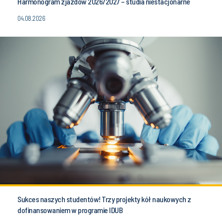
Harmonogram zjazdów 2026/2027 – studia niestacjonarne
04.08.2026
Sukces naszych studentów! Trzy projekty kół naukowych z
dofinansowaniem w programie IDUB