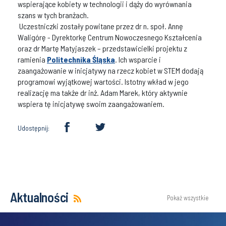
wspierające kobiety w technologii i dąży do wyrównania
szans w tych branżach.
Uczestniczki zostały powitane przez dr n. społ. Annę
Waligórę - Dyrektorkę Centrum Nowoczesnego Kształcenia
oraz dr Martę Matyjaszek – przedstawicielki projektu z
ramienia
Politechnika Śląska
. Ich wsparcie i
zaangażowanie w inicjatywy na rzecz kobiet w STEM dodają
programowi wyjątkowej wartości. Istotny wkład w jego
realizację ma także dr inż. Adam Marek, który aktywnie
wspiera tę inicjatywę swoim zaangażowaniem.
Udostępnij:
Aktualności
Pokaż wszystkie