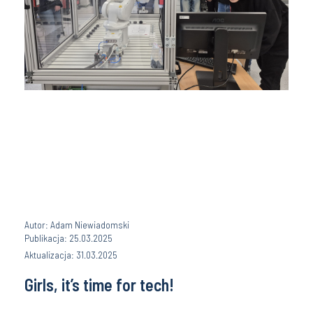
Autor: Adam Niewiadomski
Publikacja: 25.03.2025
Aktualizacja: 31.03.2025
Girls, it’s time for tech!