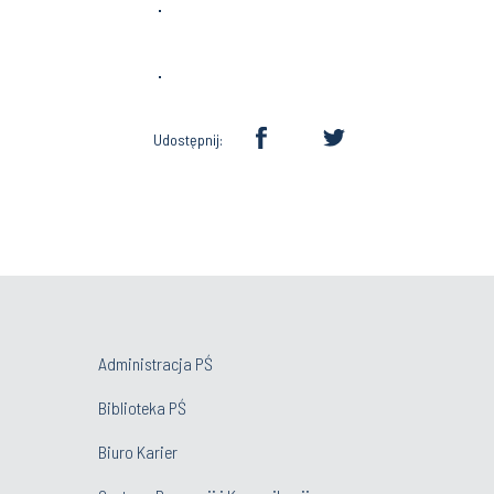
Udostępnij:
Administracja PŚ
Biblioteka PŚ
Biuro Karier