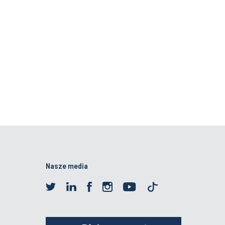
Nasze media