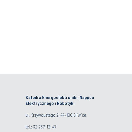
Katedra Energoelektroniki, Napędu
Elektrycznego i Robotyki
ul. Krzywoustego 2, 44-100 Gliwice
tel.:
32 237-12-47