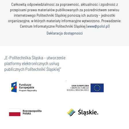
Całkowitą odpowiedzialność za poprawność, aktualność i zgodność z
przepisami prawa materiałów publikowanych za pośrednictwem serwisu
internetowego Politechniki Śląskiej ponoszą ich autorzy - jednostki
organizacyjne, w których materiały informacyjne wytworzono. Prowadzenie:
Centrum Informatyczne Politechniki Śląskiej (
www@polsl.pl
)
Deklaracja dostępności
„E-Politechnika Śląska - utworzenie
platformy elektronicznych usług
publicznych Politechniki Śląskiej”