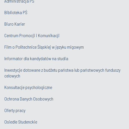
Administracja PŚ
Biblioteka PŚ
Biuro Karier
Centrum Promocji i Komunikacji
Film o Politechnice Śląskiej w języku migowym
Informator dla kandydatów na studia
Inwestycje dotowane z budżetu państwa lub państwowych funduszy
celowych
Konsultacje psychologiczne
Ochrona Danych Osobowych
Oferty pracy
Osiedle Studenckie