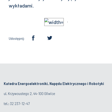
wykładami.
Udostępnij:
Katedra Energoelektroniki, Napędu Elektrycznego i Robotyki
ul. Krzywoustego 2, 44-100 Gliwice
tel.:
32 237-12-47