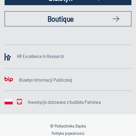
Boutique
HR Excellence in Research
Biuletyn Informacji Publicznej
Inwestycje dotowane z budżetu Państwa
© Politechnika Śląska
Polityka prywatności