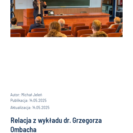
Autor: Michał Jeleń
Publikacja: 14.05.2025
Aktualizacja: 14.05.2025
Relacja z wykładu dr. Grzegorza
Ombacha