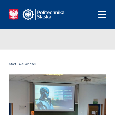
Start
-
Aktualnosci