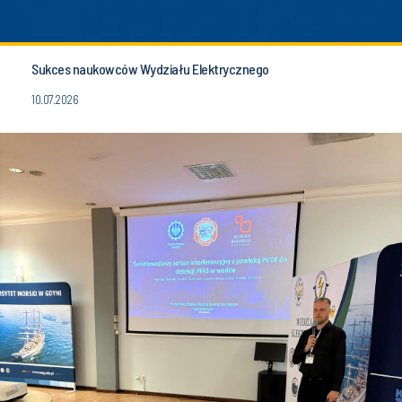
Sukces naukowców Wydziału Elektrycznego
10.07.2026