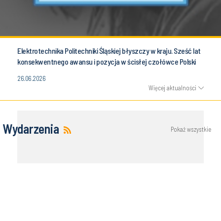
Elektrotechnika Politechniki Śląskiej błyszczy w kraju. Sześć lat
konsekwentnego awansu i pozycja w ścisłej czołówce Polski
26.06.2026
Więcej aktualności
Wydarzenia
Pokaż wszystkie