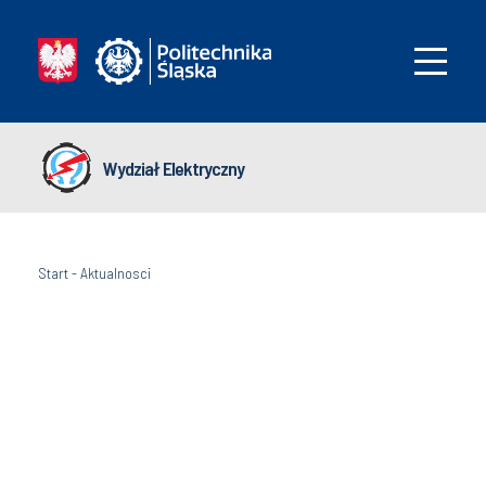
Wydział Elektryczny
Start
-
Aktualnosci