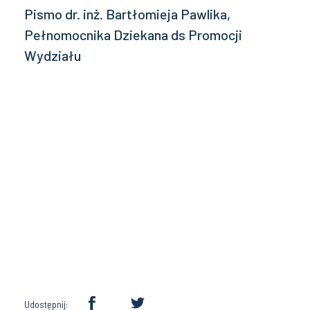
Pismo dr. inż. Bartłomieja Pawlika,
Pełnomocnika Dziekana ds Promocji
Wydziału
Udostępnij: