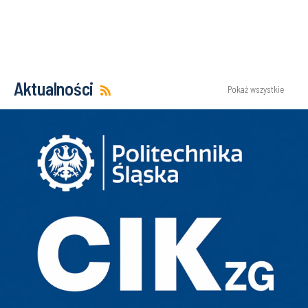
Aktualności
Pokaż wszystkie