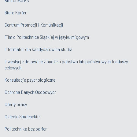
Biblioteka PŚ
Biuro Karier
Centrum Promocji i Komunikacji
Film o Politechnice Śląskiej w języku migowym
Informator dla kandydatów na studia
Inwestycje dotowane z budżetu państwa lub państwowych funduszy
celowych
Konsultacje psychologiczne
Ochrona Danych Osobowych
Oferty pracy
Osiedle Studenckie
Politechnika bez barier