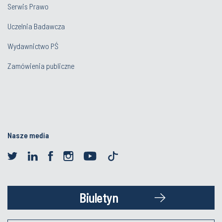
Serwis Prawo
Uczelnia Badawcza
Wydawnictwo PŚ
Zamówienia publiczne
Nasze media
Biuletyn