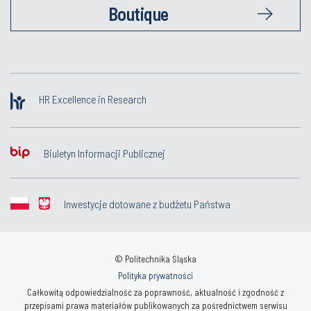
Boutique
HR Excellence in Research
Biuletyn Informacji Publicznej
Inwestycje dotowane z budżetu Państwa
© Politechnika Śląska
Polityka prywatności
Całkowitą odpowiedzialność za poprawność, aktualność i zgodność z
przepisami prawa materiałów publikowanych za pośrednictwem serwisu