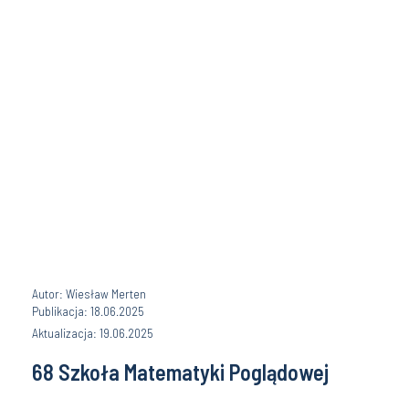
Autor: Wiesław Merten
Publikacja: 18.06.2025
Aktualizacja: 19.06.2025
68 Szkoła Matematyki Poglądowej