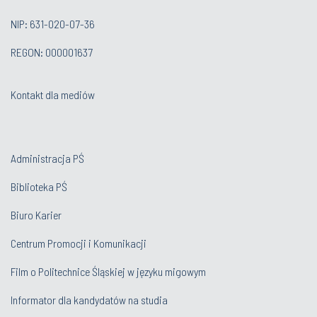
NIP: 631-020-07-36
REGON: 000001637
Kontakt dla mediów
Administracja PŚ
Biblioteka PŚ
Biuro Karier
Centrum Promocji i Komunikacji
Film o Politechnice Śląskiej w języku migowym
Informator dla kandydatów na studia