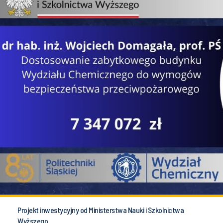
Projekt inwestycyjny od Ministerstwa Nauki i Szkolnictwa
Wyższego