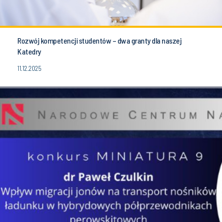
Rozwój kompetencji studentów – dwa granty dla naszej
Katedry
11.12.2025