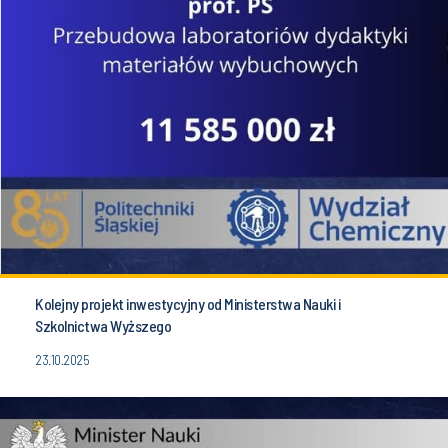
Kolejny projekt inwestycyjny od Ministerstwa Nauki i
Szkolnictwa Wyższego
23.10.2025