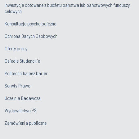
Inwestycje dotowane z budżetu państwa lub państwowych funduszy
celowych
Konsultacje psychologiczne
Ochrona Danych Osobowych
Oferty pracy
Osiedle Studenckie
Politechnika bez barier
Serwis Prawo
Uczelnia Badawcza
Wydawnictwo PŚ
Zamówienia publiczne