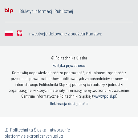
Biuletyn Informacji Publicznej
Inwestycje dotowane z budżetu Państwa
© Politechnika Śląska
Polityka prywatności
Całkowitą odpowiedzialność za poprawność, aktualność i zgodność z
przepisami prawa materiałów publikowanych za pośrednictwem serwisu
internetowego Politechniki Śląskiej ponoszą ich autorzy - jednostki
organizacyjne, w których materiały informacyjne wytworzono. Prowadzenie:
Centrum Informatyczne Politechniki Śląskiej (
www@polsl.pl
)
Deklaracja dostępności
„E-Politechnika Śląska - utworzenie
platformy elektronicznych usług