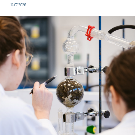
14.07.2026