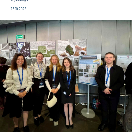
23.10.2025