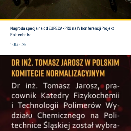
Nagroda specjalna od EURECA-PRO na IV konferencji Projekt
Politechnika
12.03.2025