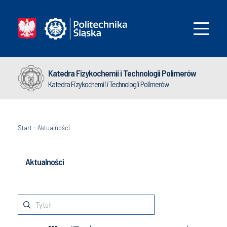
Katedra Fizykochemii i Technologii Polimerów
Katedra Fizykochemii i Technologii Polimerów
Start
-
Aktualności
Aktualności