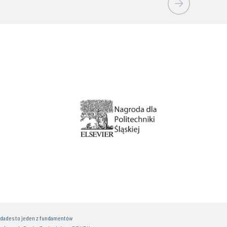
idades to jeden z fundamentów