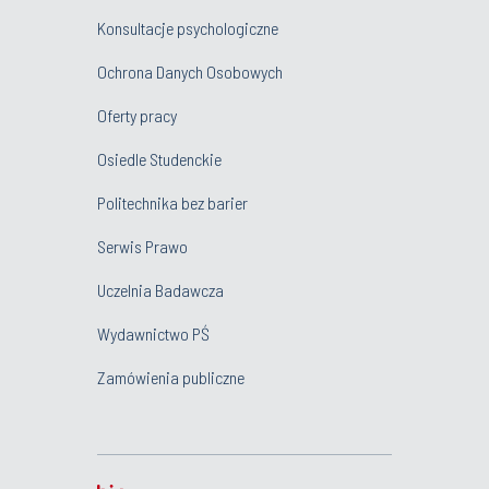
Konsultacje psychologiczne
Ochrona Danych Osobowych
Oferty pracy
Osiedle Studenckie
Politechnika bez barier
Serwis Prawo
Uczelnia Badawcza
Wydawnictwo PŚ
Zamówienia publiczne