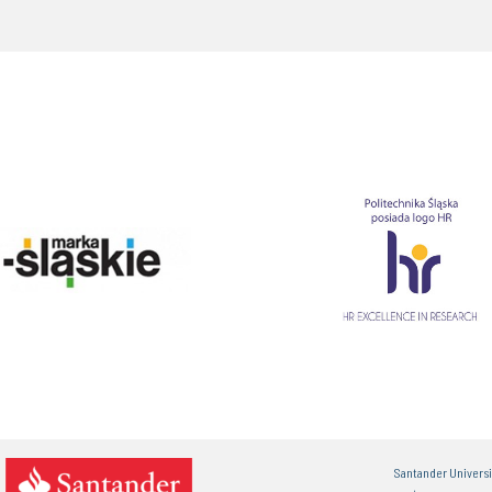
Santander Univers