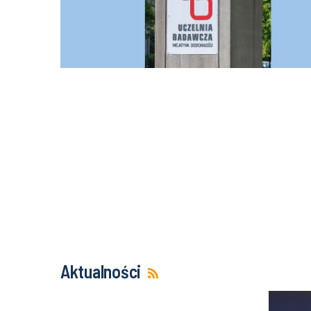
Aktualności