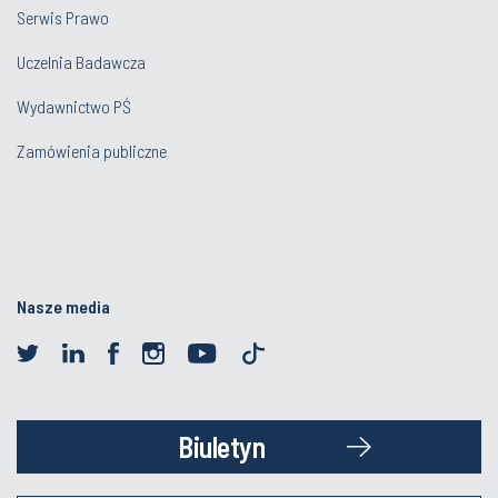
Serwis Prawo
Uczelnia Badawcza
Wydawnictwo PŚ
Zamówienia publiczne
Nasze media
Biuletyn