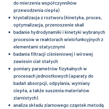
do mierzenia współczynników
przewodzenia ciepła)
krystalizacja z roztworu (kinetyka, proces,
optymalizacja, przenoszenie skali
badanie hydrodynamiki i kinetyki wybranych
procesów w reaktorach wielofunkcyjnych z
elementami statycznymi
badania filtracji ciśnieniowej i wirowej
zawiesin ciał stałych
pomiary parametrów fizykalnych w
procesach jednostkowych (aparaty do
badań absorpcji, odpylania, wymiany
ciepła, a także suszenia materiałów
ziarnistych)
analiza składu ziarnowego cząstek metodą