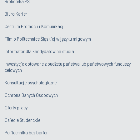
Biblioteka PŚ
Biuro Karier
Centrum Promocji i Komunikacji
Film o Politechnice Śląskiej w języku migowym
Informator dla kandydatów na studia
Inwestycje dotowane z budżetu państwa lub państwowych funduszy
celowych
Konsultacje psychologiczne
Ochrona Danych Osobowych
Oferty pracy
Osiedle Studenckie
Politechnika bez barier