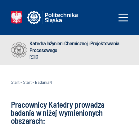
Katedra Inżynierii Chemicznej i Projektowania
Procesowego
RCH3
Start
-
Start
-
BadaniaN
Pracownicy Katedry prowadza
badania w niżej wymienionych
obszarach: