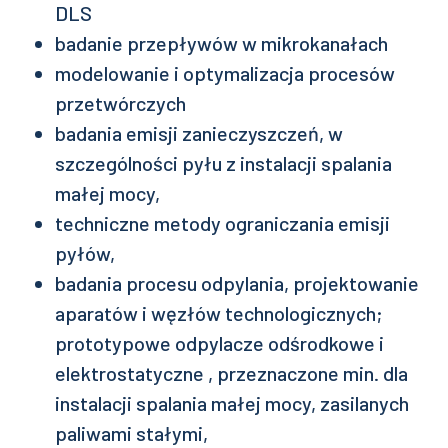
DLS
badanie przepływów w mikrokanałach
modelowanie i optymalizacja procesów
przetwórczych
badania emisji zanieczyszczeń, w
szczególności pyłu z instalacji spalania
małej mocy,
techniczne metody ograniczania emisji
pyłów,
badania procesu odpylania, projektowanie
aparatów i węzłów technologicznych;
prototypowe odpylacze odśrodkowe i
elektrostatyczne , przeznaczone min. dla
instalacji spalania małej mocy, zasilanych
paliwami stałymi,