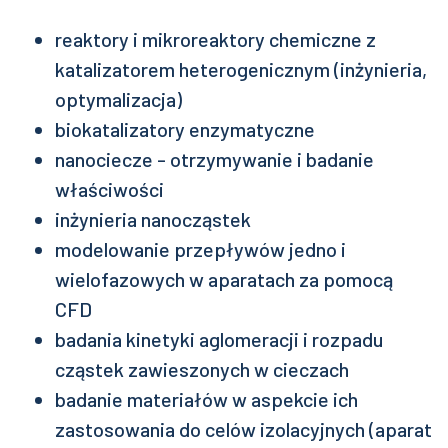
reaktory i mikroreaktory chemiczne z
katalizatorem heterogenicznym (inżynieria,
optymalizacja)
biokatalizatory enzymatyczne
nanociecze - otrzymywanie i badanie
właściwości
inżynieria nanocząstek
modelowanie przepływów jedno i
wielofazowych w aparatach za pomocą
CFD
badania kinetyki aglomeracji i rozpadu
cząstek zawieszonych w cieczach
badanie materiałów w aspekcie ich
zastosowania do celów izolacyjnych (aparat