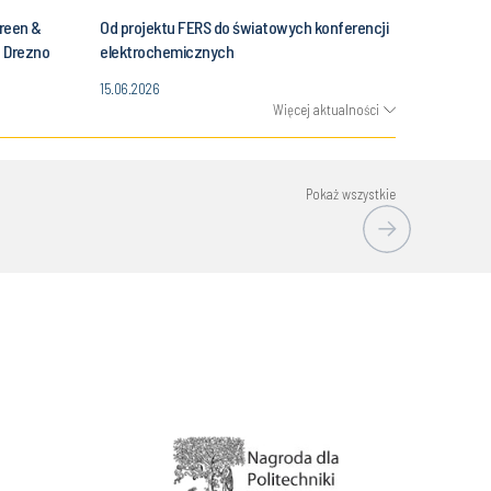
Green &
Od projektu FERS do światowych konferencji
, Drezno
elektrochemicznych
15.06.2026
Więcej aktualności
Pokaż wszystkie