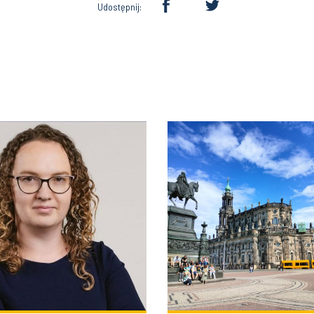
Udostępnij: