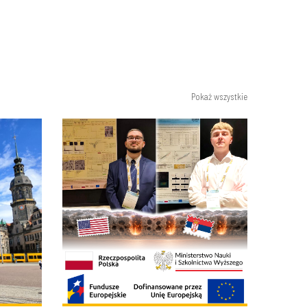
Pokaż wszystkie