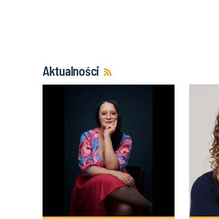
Aktualności