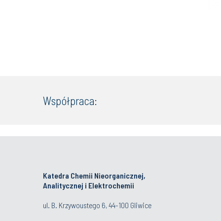
Współpraca:
Katedra Chemii Nieorganicznej,
Analitycznej i Elektrochemii
ul. B. Krzywoustego 6, 44-100 Gliwice