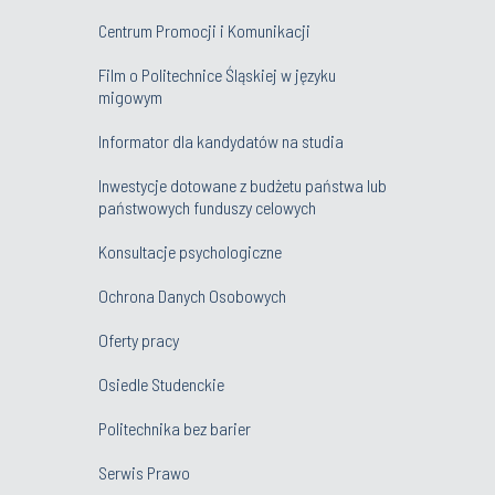
Centrum Promocji i Komunikacji
Film o Politechnice Śląskiej w języku
migowym
Informator dla kandydatów na studia
Inwestycje dotowane z budżetu państwa lub
państwowych funduszy celowych
Konsultacje psychologiczne
Ochrona Danych Osobowych
Oferty pracy
Osiedle Studenckie
Politechnika bez barier
Serwis Prawo