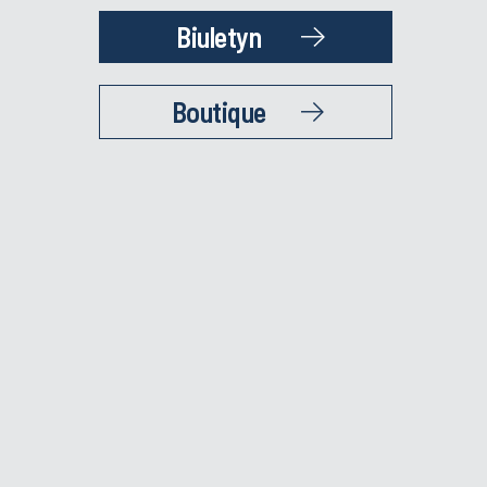
Biuletyn
Boutique