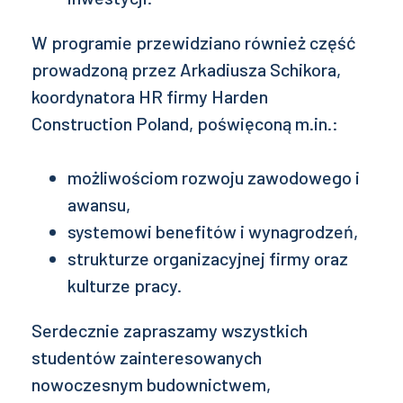
W programie przewidziano również część
prowadzoną przez Arkadiusza Schikora,
koordynatora HR firmy Harden
Construction Poland, poświęconą m.in.:
możliwościom rozwoju zawodowego i
awansu,
systemowi benefitów i wynagrodzeń,
strukturze organizacyjnej firmy oraz
kulturze pracy.
Serdecznie zapraszamy wszystkich
studentów zainteresowanych
nowoczesnym budownictwem,