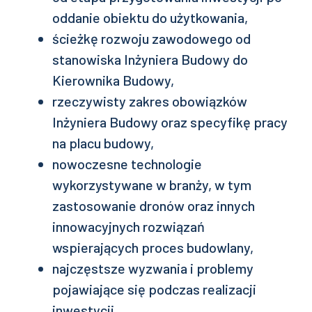
oddanie obiektu do użytkowania,
ścieżkę rozwoju zawodowego od
stanowiska Inżyniera Budowy do
Kierownika Budowy,
rzeczywisty zakres obowiązków
Inżyniera Budowy oraz specyfikę pracy
na placu budowy,
nowoczesne technologie
wykorzystywane w branży, w tym
zastosowanie dronów oraz innych
innowacyjnych rozwiązań
wspierających proces budowlany,
najczęstsze wyzwania i problemy
pojawiające się podczas realizacji
inwestycji.