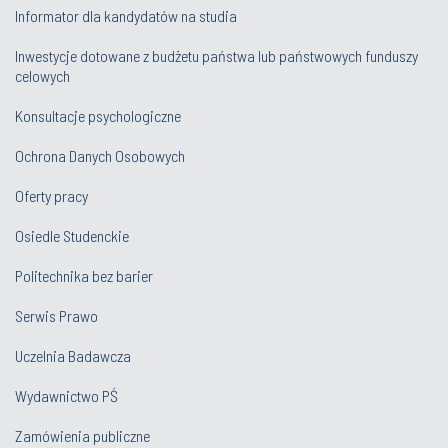
Informator dla kandydatów na studia
Inwestycje dotowane z budżetu państwa lub państwowych funduszy
celowych
Konsultacje psychologiczne
Ochrona Danych Osobowych
Oferty pracy
Osiedle Studenckie
Politechnika bez barier
Serwis Prawo
Uczelnia Badawcza
Wydawnictwo PŚ
Zamówienia publiczne