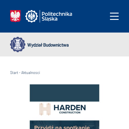
Wydział Budownictwa
Start
-
Aktualnosci