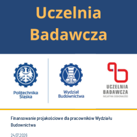
Finansowanie projakościowe dla pracowników Wydziału
Budownictwa
24.07.2026