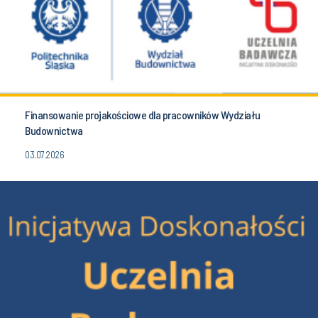
Finansowanie projakościowe dla pracowników Wydziału
Budownictwa
03.07.2026