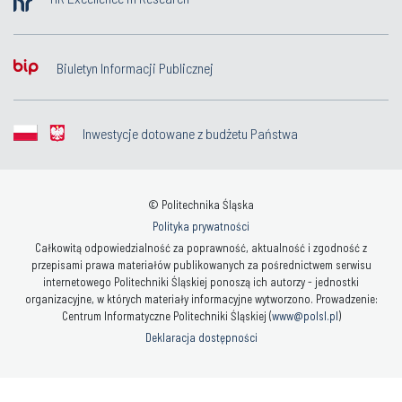
Biuletyn Informacji Publicznej
Inwestycje dotowane z budżetu Państwa
© Politechnika Śląska
Polityka prywatności
Całkowitą odpowiedzialność za poprawność, aktualność i zgodność z
przepisami prawa materiałów publikowanych za pośrednictwem serwisu
internetowego Politechniki Śląskiej ponoszą ich autorzy - jednostki
organizacyjne, w których materiały informacyjne wytworzono. Prowadzenie:
Centrum Informatyczne Politechniki Śląskiej (
www@polsl.pl
)
Deklaracja dostępności