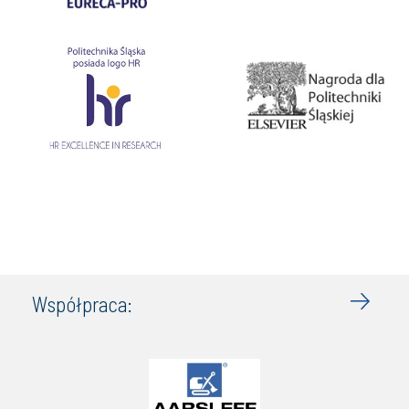
Współpraca: