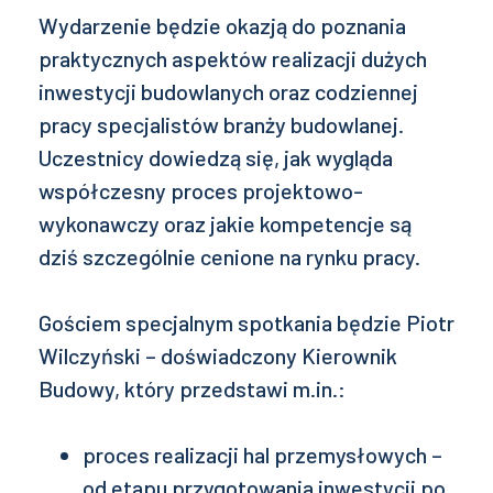
Wydarzenie będzie okazją do poznania
praktycznych aspektów realizacji dużych
inwestycji budowlanych oraz codziennej
pracy specjalistów branży budowlanej.
Uczestnicy dowiedzą się, jak wygląda
współczesny proces projektowo-
wykonawczy oraz jakie kompetencje są
dziś szczególnie cenione na rynku pracy.
Gościem specjalnym spotkania będzie Piotr
Wilczyński – doświadczony Kierownik
Budowy, który przedstawi m.in.:
proces realizacji hal przemysłowych –
od etapu przygotowania inwestycji po