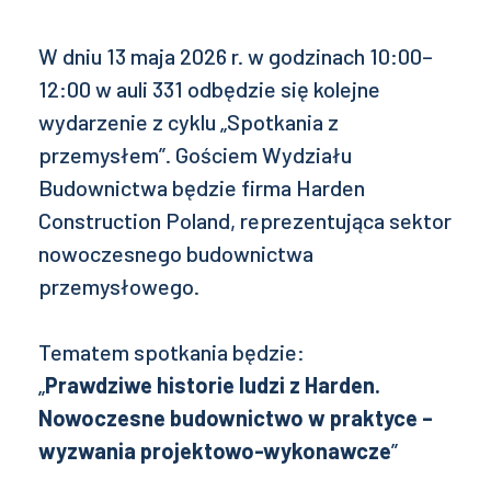
W dniu 13 maja 2026 r. w godzinach 10:00–
12:00 w auli 331 odbędzie się kolejne
wydarzenie z cyklu „Spotkania z
przemysłem”. Gościem Wydziału
Budownictwa będzie firma Harden
Construction Poland, reprezentująca sektor
nowoczesnego budownictwa
przemysłowego.
Tematem spotkania będzie:
„
Prawdziwe historie ludzi z Harden.
Nowoczesne budownictwo w praktyce –
wyzwania projektowo-wykonawcze
”