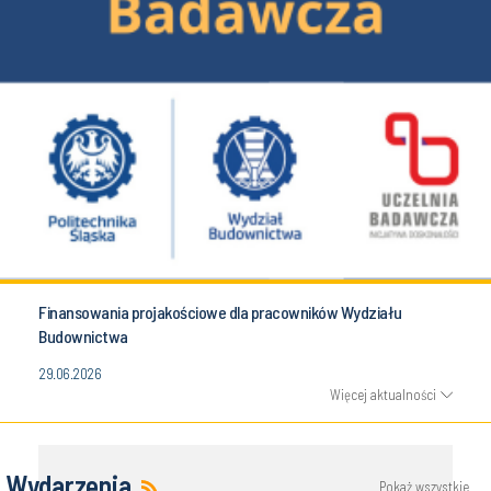
Finansowania projakościowe dla pracowników Wydziału
Budownictwa
29.06.2026
Więcej aktualności
Wydarzenia
Pokaż wszystkie