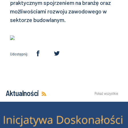
praktycznym spojrzeniem na branżę oraz
możliwościami rozwoju zawodowego w
sektorze budowlanym.
Udostępnij:
Aktualności
Pokaż wszystkie