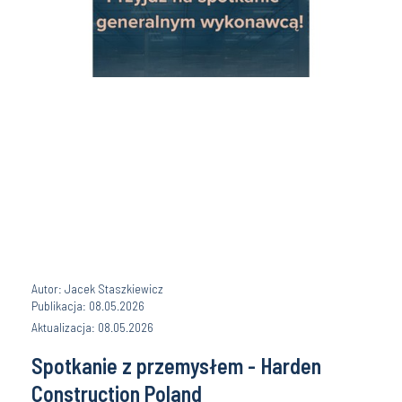
Autor: Jacek Staszkiewicz
Publikacja: 08.05.2026
Aktualizacja: 08.05.2026
Spotkanie z przemysłem - Harden
Construction Poland