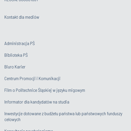
Kontakt dla mediów
Administracja PŚ
Biblioteka PŚ
Biuro Karier
Centrum Promocji i Komunikacji
Film o Politechnice Śląskiej w języku migowym
Informator dla kandydatów na studia
Inwestycje dotowane z budżetu państwa lub państwowych funduszy
celowych
Konsultacje psychologiczne