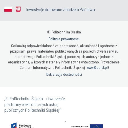
Inwestycje dotowane z budżetu Państwa
© Politechnika Śląska
Polityka prywatności
Całkowitą odpowiedzialność za poprawność, aktualność i zgodność z
przepisami prawa materiałów publikowanych za pośrednictwem serwisu
internetowego Politechniki Śląskiej ponoszą ich autorzy - jednostki
organizacyjne, w których materiały informacyjne wytworzono. Prowadzenie:
Centrum Informatyczne Politechniki Śląskiej (
www@polsl.pl
)
Deklaracja dostępności
„E-Politechnika Śląska - utworzenie
platformy elektronicznych usług
publicznych Politechniki Śląskiej”