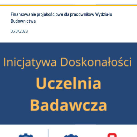
Finansowanie projakościowe dla pracowników Wydziału
Budownictwa
03.07.2026