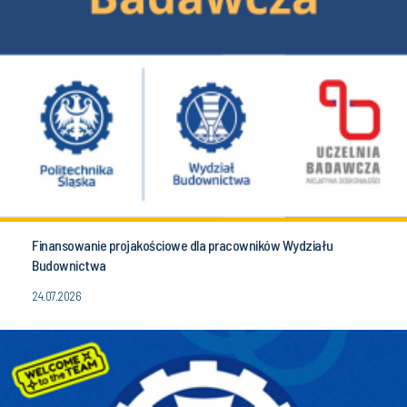
Finansowanie projakościowe dla pracowników Wydziału
Budownictwa
24.07.2026