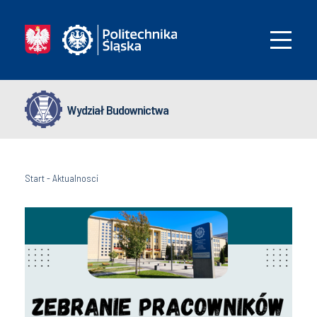
Wydział Budownictwa
Start
-
Aktualnosci