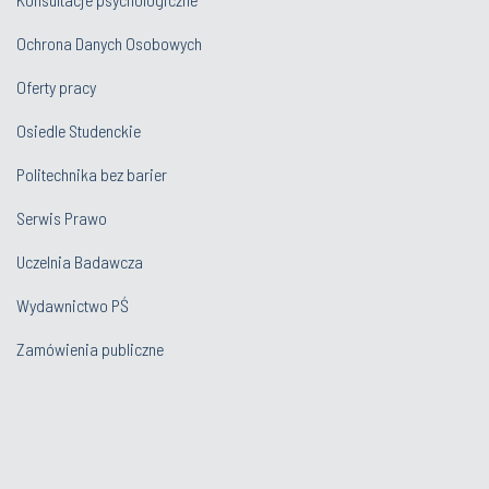
Ochrona Danych Osobowych
Oferty pracy
Osiedle Studenckie
Politechnika bez barier
Serwis Prawo
Uczelnia Badawcza
Wydawnictwo PŚ
Zamówienia publiczne