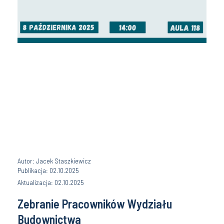
Autor: Jacek Staszkiewicz
Publikacja: 02.10.2025
Aktualizacja: 02.10.2025
Zebranie Pracowników Wydziału
Budownictwa