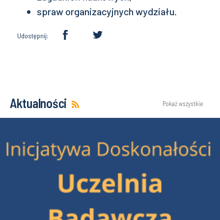
spraw organizacyjnych wydziału.
Udostępnij:
Aktualności
Pokaż wszystkie