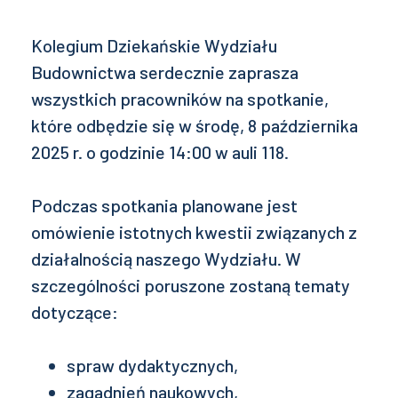
Kolegium Dziekańskie Wydziału
Budownictwa serdecznie zaprasza
wszystkich pracowników na spotkanie,
które odbędzie się w środę, 8 października
2025 r. o godzinie 14:00 w auli 118.
Podczas spotkania planowane jest
omówienie istotnych kwestii związanych z
działalnością naszego Wydziału. W
szczególności poruszone zostaną tematy
dotyczące:
spraw dydaktycznych,
zagadnień naukowych,