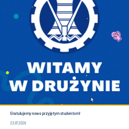
Gratulujemy nowo przyjętym studentom!
23.07.2026