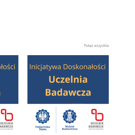
Pokaż wszystkie