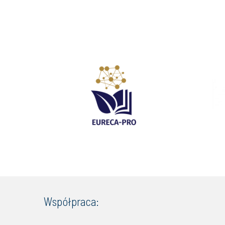
Współpraca: