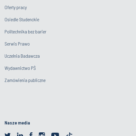
Oferty pracy
Osiedle Studenckie
Politechnika bez barier
Serwis Prawo
Uczelnia Badawcza
Wydawnictwo PŚ
Zamówienia publiczne
Nasze media