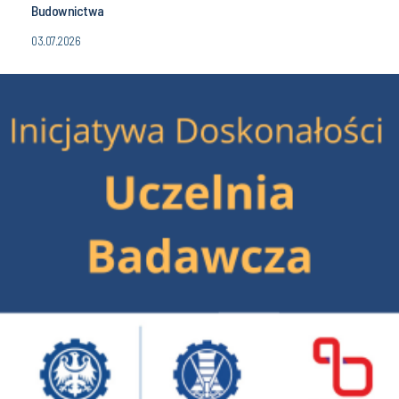
Budownictwa
03.07.2026