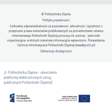
© Politechnika Śląska
Polityka prywatności
Całkowitą odpowiedzialność za poprawność, aktualność i zgodność z
przepisami prawa materiałów publikowanych za pośrednictwem serwisu
internetowego Politechniki Śląskiej ponoszą ich autorzy - jednostki
organizacyjne, w których materiały informacyjne wytworzono. Prowadzenie:
Centrum Informatyczne Politechniki Śląskiej (
www@polsl.pl
)
Deklaracja dostępności
„E-Politechnika Śląska - utworzenie
platformy elektronicznych usług
publicznych Politechniki Śląskiej”