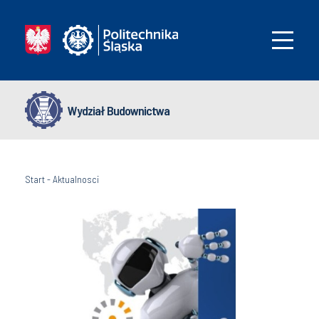
Wydział Budownictwa
Start
-
Aktualnosci