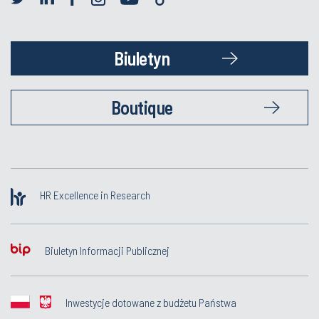
Biuletyn
Boutique
HR Excellence in Research
Biuletyn Informacji Publicznej
Inwestycje dotowane z budżetu Państwa