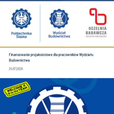
Finansowanie projakościowe dla pracowników Wydziału
Budownictwa
24.07.2026