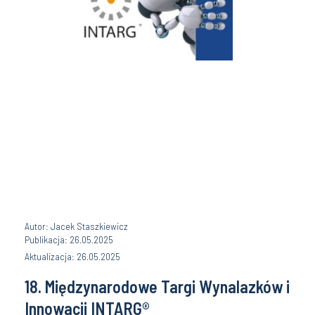
Autor: Jacek Staszkiewicz
Publikacja: 26.05.2025
Aktualizacja: 26.05.2025
18. Międzynarodowe Targi Wynalazków i
Innowacji INTARG®