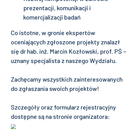
prezentacji, komunikacji i
komercjalizacji badań
Co istotne, w gronie ekspertów
oceniających zgłoszone projekty znalazł
się dr hab. inż. Marcin Kozłowski, prof. PŚ –
uznany specjalista z naszego Wydziału.
Zachęcamy wszystkich zainteresowanych
do zgłaszania swoich projektów!
Szczegóły oraz formularz rejestracyjny
dostępne są na stronie organizatora: