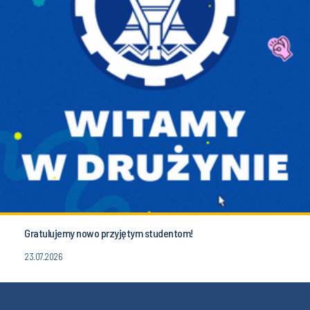
Gratulujemy nowo przyjętym studentom!
23.07.2026