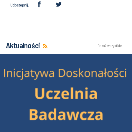
Udostępnij:
Aktualności
Pokaż wszystkie