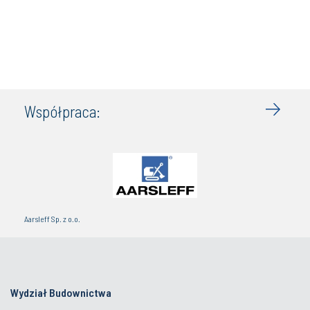
Współpraca:
Aarsleff Sp. z o.o.
Wydział Budownictwa