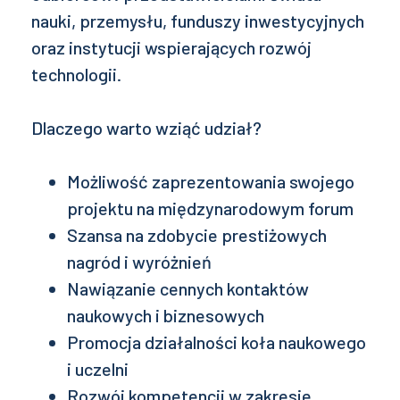
nauki, przemysłu, funduszy inwestycyjnych
oraz instytucji wspierających rozwój
technologii.
Dlaczego warto wziąć udział?
Możliwość zaprezentowania swojego
projektu na międzynarodowym forum
Szansa na zdobycie prestiżowych
nagród i wyróżnień
Nawiązanie cennych kontaktów
naukowych i biznesowych
Promocja działalności koła naukowego
i uczelni
Rozwój kompetencji w zakresie