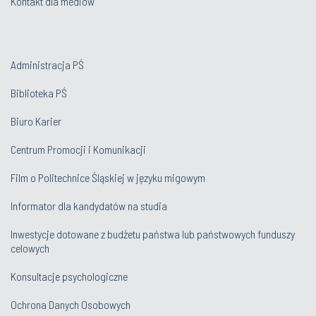
Kontakt dla mediów
Administracja PŚ
Biblioteka PŚ
Biuro Karier
Centrum Promocji i Komunikacji
Film o Politechnice Śląskiej w języku migowym
Informator dla kandydatów na studia
Inwestycje dotowane z budżetu państwa lub państwowych funduszy
celowych
Konsultacje psychologiczne
Ochrona Danych Osobowych