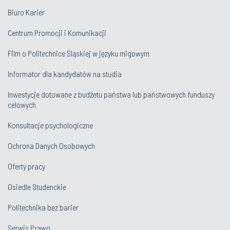
Biuro Karier
Centrum Promocji i Komunikacji
Film o Politechnice Śląskiej w języku migowym
Informator dla kandydatów na studia
Inwestycje dotowane z budżetu państwa lub państwowych funduszy
celowych
Konsultacje psychologiczne
Ochrona Danych Osobowych
Oferty pracy
Osiedle Studenckie
Politechnika bez barier
Serwis Prawo