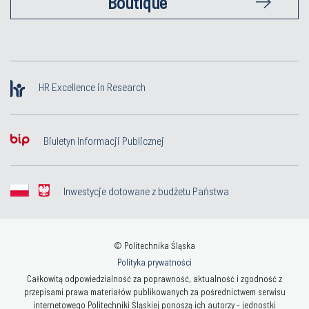
Boutique
HR Excellence in Research
Biuletyn Informacji Publicznej
Inwestycje dotowane z budżetu Państwa
© Politechnika Śląska
Polityka prywatności
Całkowitą odpowiedzialność za poprawność, aktualność i zgodność z
przepisami prawa materiałów publikowanych za pośrednictwem serwisu
internetowego Politechniki Śląskiej ponoszą ich autorzy - jednostki