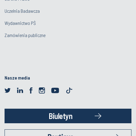
Uczelnia Badawcza
Wydawnictwo PŚ
Zamówienia publiczne
Nasze media
Biuletyn