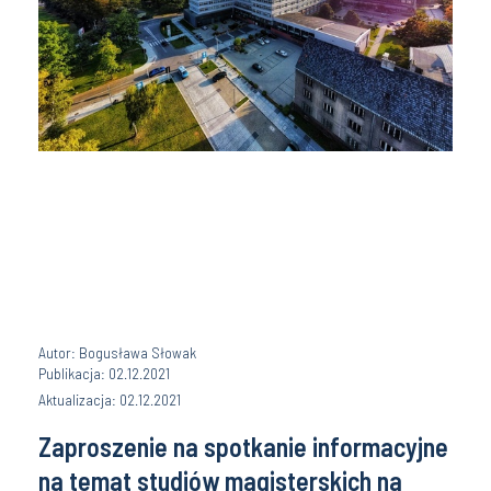
Autor: Bogusława Słowak
Publikacja: 02.12.2021
Aktualizacja: 02.12.2021
Zaproszenie na spotkanie informacyjne
na temat studiów magisterskich na