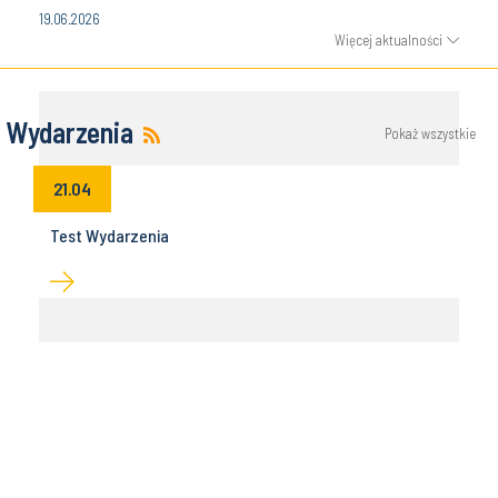
19.06.2026
Więcej aktualności
Wydarzenia
Pokaż wszystkie
21.04
Test Wydarzenia