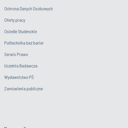
Ochrona Danych Osobowych
Oferty pracy
Osiedle Studenckie
Politechnika bez barier
Serwis Prawo
Uczelnia Badawcza
Wydawnictwo PŚ
Zamówienia publiczne