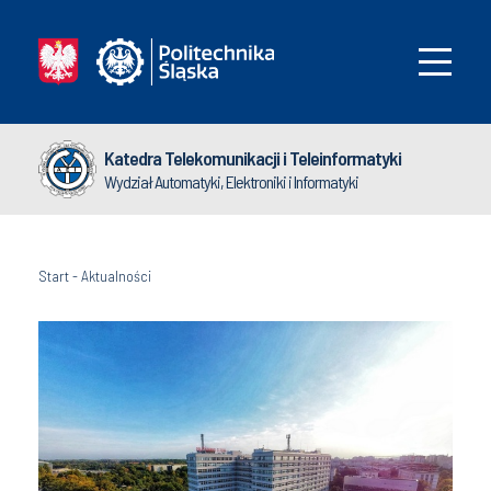
Katedra Telekomunikacji i Teleinformatyki
Wydział Automatyki, Elektroniki i Informatyki
Start
-
Aktualności