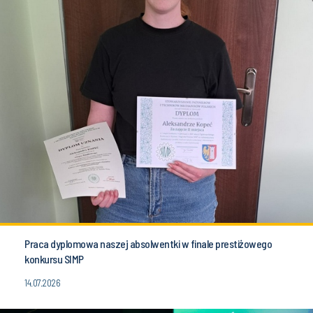
Praca dyplomowa naszej absolwentki w finale prestiżowego
konkursu SIMP
14.07.2026