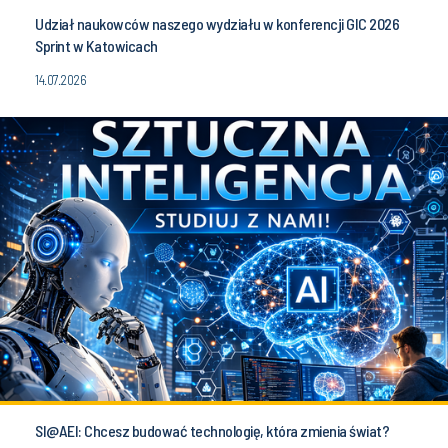
Udział naukowców naszego wydziału w konferencji GIC 2026
Sprint w Katowicach
14.07.2026
SI@AEI: Chcesz budować technologię, która zmienia świat?