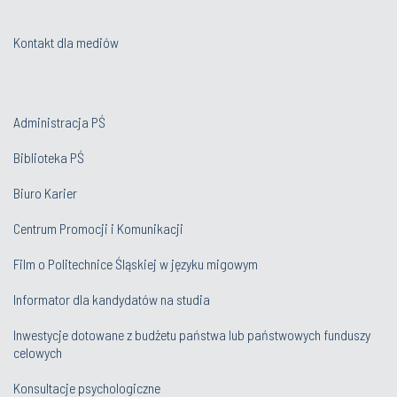
Kontakt dla mediów
Administracja PŚ
Biblioteka PŚ
Biuro Karier
Centrum Promocji i Komunikacji
Film o Politechnice Śląskiej w języku migowym
Informator dla kandydatów na studia
Inwestycje dotowane z budżetu państwa lub państwowych funduszy
celowych
Konsultacje psychologiczne