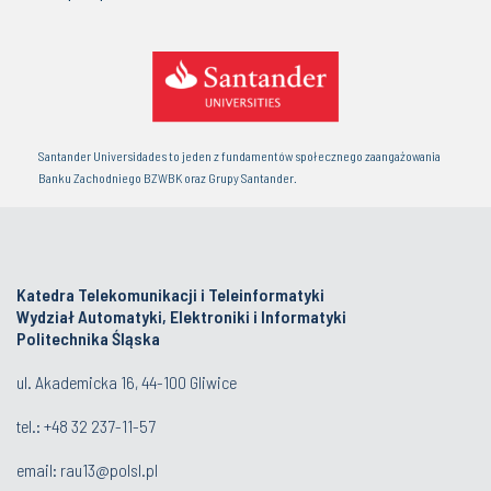
Santander Universidades to jeden z fundamentów społecznego zaangażowania
Banku Zachodniego BZWBK oraz Grupy Santander.
Katedra Telekomunikacji i Teleinformatyki
Wydział Automatyki, Elektroniki i Informatyki
Politechnika Śląska
ul. Akademicka 16, 44-100 Gliwice
tel.:
+48 32 237-11-57
email:
rau13@polsl.pl