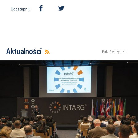
Udostępnij:
Aktualności
Pokaż wszystkie