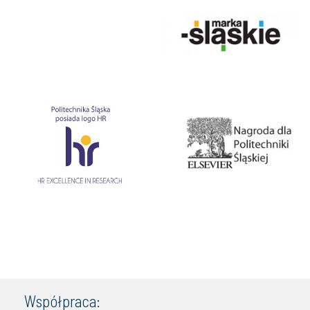
Współpraca: