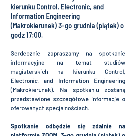
kierunku Control, Electronic, and
Information Engineering
(Makrokierunek) 3-go grudnia (piątek) o
godz 17:00.
Serdecznie zapraszamy na spotkanie
informacyjne na temat studiów
magisterskich na kierunku Control,
Electronic, and Information Engineering
(Makrokierunek). Na spotkaniu zostaną
przedstawione szczegółowe informacje o
oferowanych specjalnościach.
Spotkanie odbędzie się zdalnie na
platformie ZOOM, 3-go grudnia (piątek) o