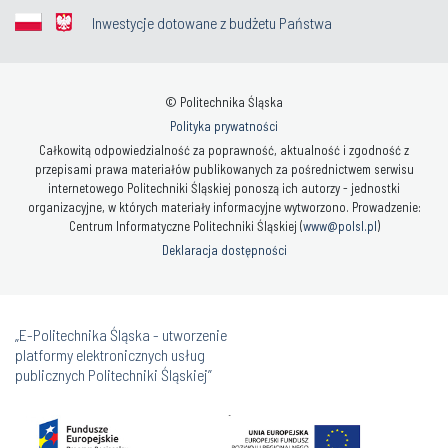
Inwestycje dotowane z budżetu Państwa
© Politechnika Śląska
Polityka prywatności
Całkowitą odpowiedzialność za poprawność, aktualność i zgodność z
przepisami prawa materiałów publikowanych za pośrednictwem serwisu
internetowego Politechniki Śląskiej ponoszą ich autorzy - jednostki
organizacyjne, w których materiały informacyjne wytworzono. Prowadzenie:
Centrum Informatyczne Politechniki Śląskiej (
www@polsl.pl
)
Deklaracja dostępności
„E-Politechnika Śląska - utworzenie
platformy elektronicznych usług
publicznych Politechniki Śląskiej”