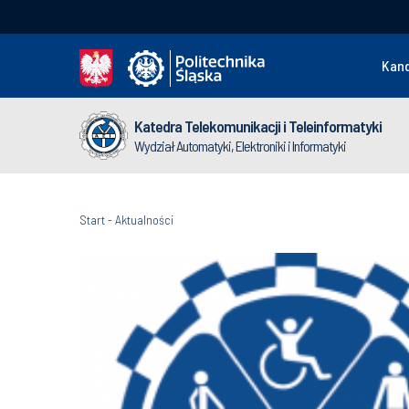
Kan
Katedra Telekomunikacji i Teleinformatyki
Wydział Automatyki, Elektroniki i Informatyki
Start
-
Aktualności