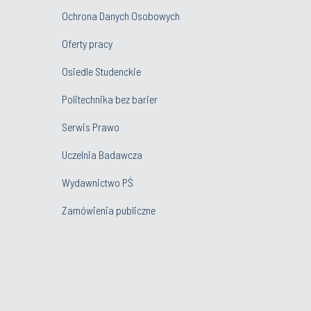
Ochrona Danych Osobowych
Oferty pracy
Osiedle Studenckie
Politechnika bez barier
Serwis Prawo
Uczelnia Badawcza
Wydawnictwo PŚ
Zamówienia publiczne