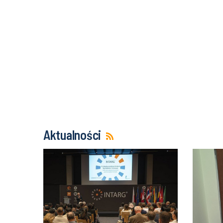
Aktualności