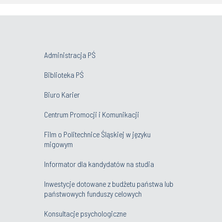
Administracja PŚ
Biblioteka PŚ
Biuro Karier
Centrum Promocji i Komunikacji
Film o Politechnice Śląskiej w języku
migowym
Informator dla kandydatów na studia
Inwestycje dotowane z budżetu państwa lub
państwowych funduszy celowych
Konsultacje psychologiczne