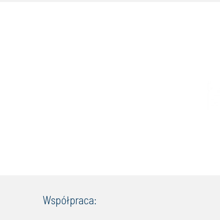
Współpraca: