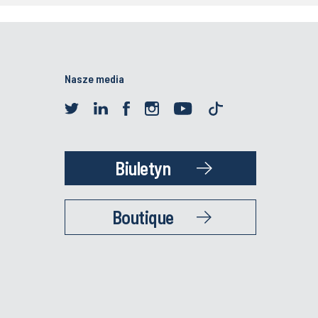
Nasze media
Biuletyn
Boutique