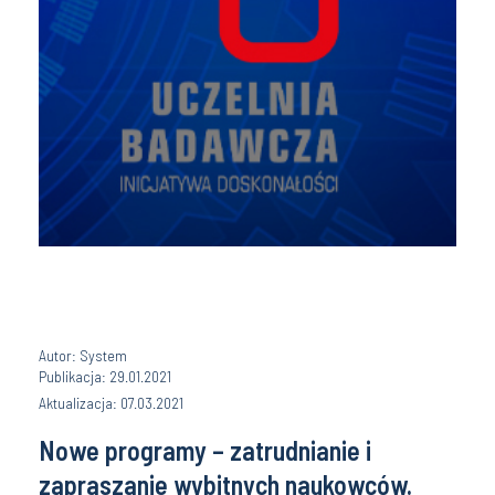
Autor: System
Publikacja: 29.01.2021
Aktualizacja: 07.03.2021
Nowe programy – zatrudnianie i
zapraszanie wybitnych naukowców.