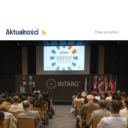
Aktualności
Pokaż wszystkie