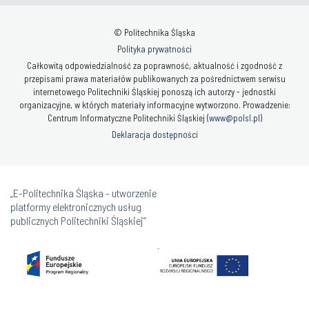
© Politechnika Śląska
Polityka prywatności
Całkowitą odpowiedzialność za poprawność, aktualność i zgodność z
przepisami prawa materiałów publikowanych za pośrednictwem serwisu
internetowego Politechniki Śląskiej ponoszą ich autorzy - jednostki
organizacyjne, w których materiały informacyjne wytworzono. Prowadzenie:
Centrum Informatyczne Politechniki Śląskiej (
www@polsl.pl
)
Deklaracja dostępności
„E-Politechnika Śląska - utworzenie
platformy elektronicznych usług
publicznych Politechniki Śląskiej”