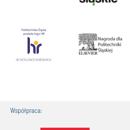
Współpraca: