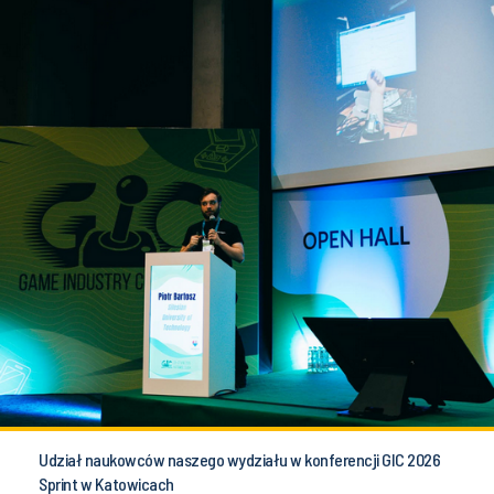
Udział naukowców naszego wydziału w konferencji GIC 2026
Sprint w Katowicach