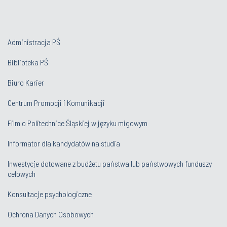
Administracja PŚ
Biblioteka PŚ
Biuro Karier
Centrum Promocji i Komunikacji
Film o Politechnice Śląskiej w języku migowym
Informator dla kandydatów na studia
Inwestycje dotowane z budżetu państwa lub państwowych funduszy
celowych
Konsultacje psychologiczne
Ochrona Danych Osobowych