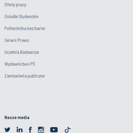
Oferty pracy
Osiedle Studenckie
Politechnika bez barier
Serwis Prawo
Uczelnia Badawcza
Wydawnictwo PŚ
Zamówienia publiczne
Nasze media