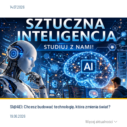
14.07.2026
SI@AEI: Chcesz budować technologię, która zmienia świat?
19.06.2026
Więcej aktualności