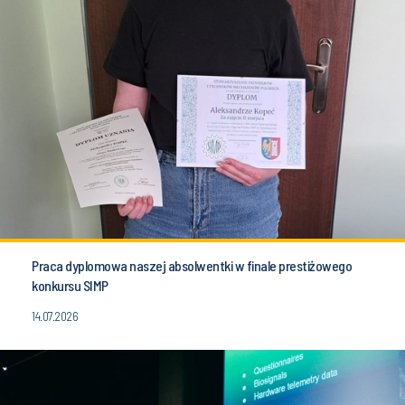
Praca dyplomowa naszej absolwentki w finale prestiżowego
konkursu SIMP
14.07.2026