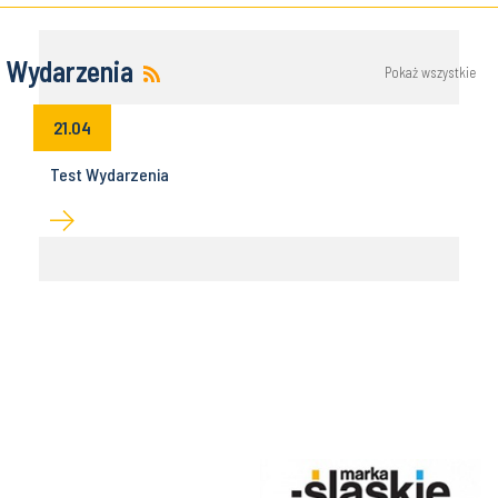
Wydarzenia
Pokaż wszystkie
21.04
Test Wydarzenia