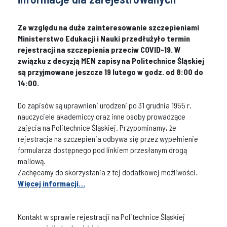
Ze względu na duże zainteresowanie szczepieniami
Ministerstwo Edukacji i Nauki przedłużyło termin
rejestracji na szczepienia przeciw COVID-19. W
związku z decyzją MEN zapisy na Politechnice Śląskiej
są przyjmowane jeszcze 19 lutego w godz. od 8:00 do
14:00.
Do zapisów są uprawnieni urodzeni po 31 grudnia 1955 r.
nauczyciele akademiccy oraz inne osoby prowadzące
zajęcia na Politechnice Śląskiej. Przypominamy, że
rejestracja na szczepienia odbywa się przez wypełnienie
formularza dostępnego pod linkiem przesłanym drogą
mailową.
Zachęcamy do skorzystania z tej dodatkowej możliwości.
Więcej informacji…
Kontakt w sprawie rejestracji na Politechnice Śląskiej