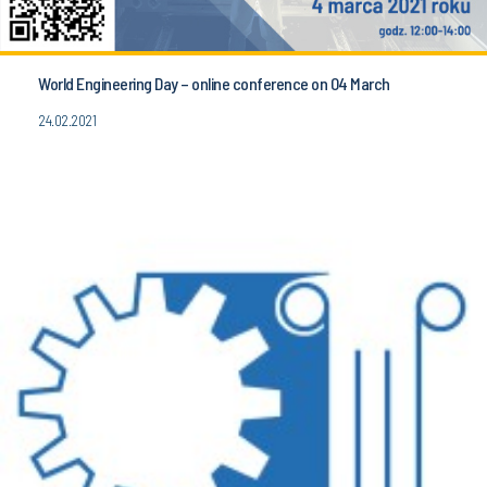
World Engineering Day – online conference on 04 March
24.02.2021