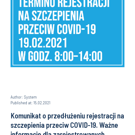
Author: System
Published at: 15.02.2021
Komunikat o przedłużeniu rejestracji na
szczepienia przeciw COVID-19. Ważne
informacje dla zarejestrowanych