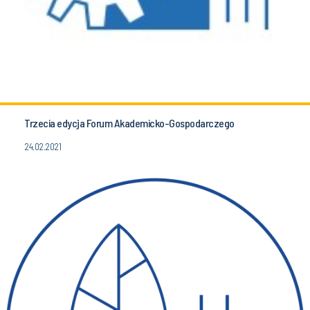
Trzecia edycja Forum Akademicko-Gospodarczego
24.02.2021