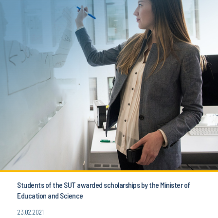
Students of the SUT awarded scholarships by the Minister of
Education and Science
23.02.2021