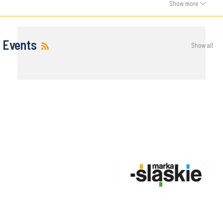
Show more
Events
Show all