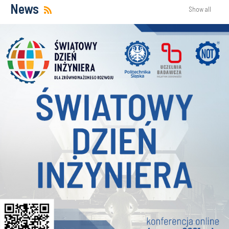
News
Show all