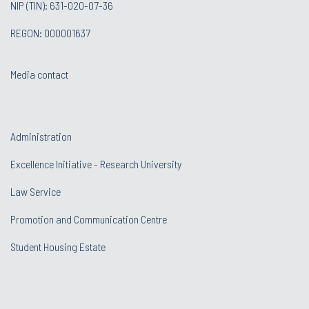
NIP (TIN): 631-020-07-36
REGON: 000001637
Media contact
Administration
Excellence Initiative - Research University
Law Service
Promotion and Communication Centre
Student Housing Estate