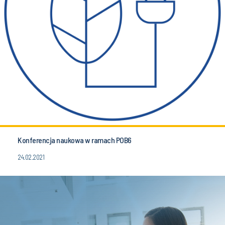
Konferencja naukowa w ramach POB6
24.02.2021