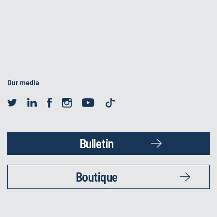
Our media
Bulletin
Boutique