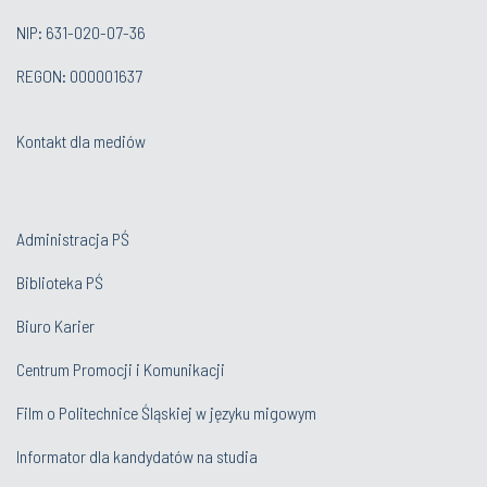
NIP: 631-020-07-36
REGON: 000001637
Kontakt dla mediów
Administracja PŚ
Biblioteka PŚ
Biuro Karier
Centrum Promocji i Komunikacji
Film o Politechnice Śląskiej w języku migowym
Informator dla kandydatów na studia