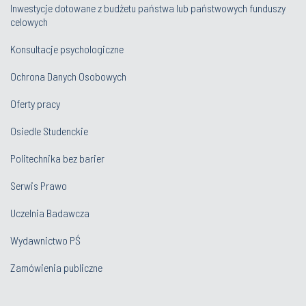
Inwestycje dotowane z budżetu państwa lub państwowych funduszy
celowych
Konsultacje psychologiczne
Ochrona Danych Osobowych
Oferty pracy
Osiedle Studenckie
Politechnika bez barier
Serwis Prawo
Uczelnia Badawcza
Wydawnictwo PŚ
Zamówienia publiczne