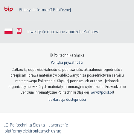
Biuletyn Informacji Publicznej
Inwestycje dotowane z budżetu Państwa
© Politechnika Śląska
Polityka prywatności
Całkowitą odpowiedzialność za poprawność, aktualność i zgodność z
przepisami prawa materiałów publikowanych za pośrednictwem serwisu
internetowego Politechniki Śląskiej ponoszą ich autorzy - jednostki
organizacyjne, w których materiały informacyjne wytworzono. Prowadzenie:
Centrum Informatyczne Politechniki Śląskiej (
www@polsl.pl
)
Deklaracja dostępności
„E-Politechnika Śląska - utworzenie
platformy elektronicznych usług