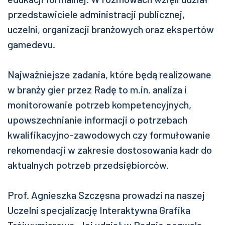
przedstawiciele administracji publicznej,
uczelni, organizacji branżowych oraz ekspertów
gamedevu.
Najważniejsze zadania, które będą realizowane
w branży gier przez Radę to m.in. analiza i
monitorowanie potrzeb kompetencyjnych,
upowszechnianie informacji o potrzebach
kwalifikacyjno-zawodowych czy formułowanie
rekomendacji w zakresie dostosowania kadr do
aktualnych potrzeb przedsiębiorców.
Prof. Agnieszka Szczęsna prowadzi na naszej
Uczelni specjalizację Interaktywna Grafika