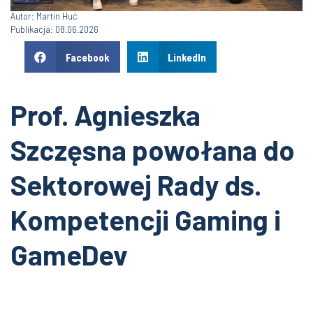
Autor: Martin Huć
Publikacja: 08.06.2026
Facebook
LinkedIn
Prof. Agnieszka
Szczęsna powołana do
Sektorowej Rady ds.
Kompetencji Gaming i
GameDev